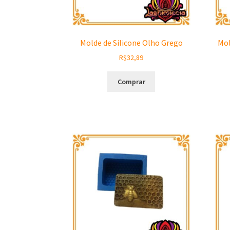
Molde de Silicone Olho Grego
Mol
R$
32,89
Comprar