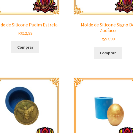
de de Silicone Pudim Estrela
Molde de Silicone Signo D
Zodíaco
R$
12,99
R$
57,90
Comprar
Comprar