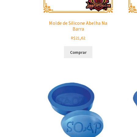
Molde de Silicone Abelha Na
Barra
R$
21,62
Comprar