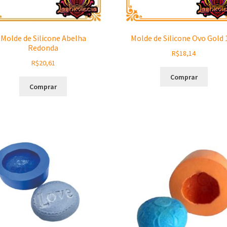
Molde de Silicone Abelha
Molde de Silicone Ovo Gold 
Redonda
R$
18,14
R$
20,61
Comprar
Comprar