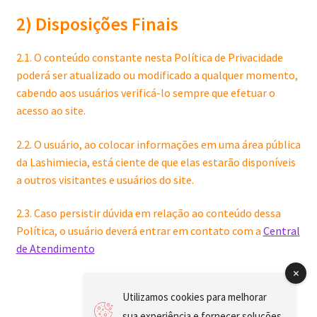
2) Disposições Finais
2.1. O conteúdo constante nesta Política de Privacidade
poderá ser atualizado ou modificado a qualquer momento,
cabendo aos usuários verificá-lo sempre que efetuar o
acesso ao site.
2.2. O usuário, ao colocar informações em uma área pública
da Lashimiecia, está ciente de que elas estarão disponíveis
a outros visitantes e usuários do site.
2.3. Caso persistir dúvida em relação ao conteúdo dessa
Política, o usuário deverá entrar em contato com a
Central
de Atendimento
Utilizamos cookies para melhorar
sua experiência e fornecer soluções