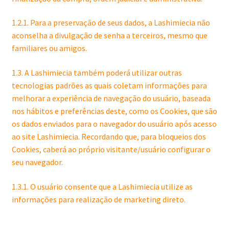
1.2.1. Para a preservação de seus dados, a Lashimiecia não
aconselha a divulgação de senha a terceiros, mesmo que
familiares ou amigos.
1.3. A Lashimiecia também poderá utilizar outras
tecnologias padrões as quais coletam informações para
melhorar a experiência de navegação do usuário, baseada
nos hábitos e preferências deste, como os Cookies, que são
os dados enviados para o navegador do usuário após acesso
ao site Lashimiecia. Recordando que, para bloqueios dos
Cookies, caberá ao próprio visitante/usuário configurar o
seu navegador.
1.3.1. O usuário consente que a Lashimiecia utilize as
informações para realização de marketing direto.