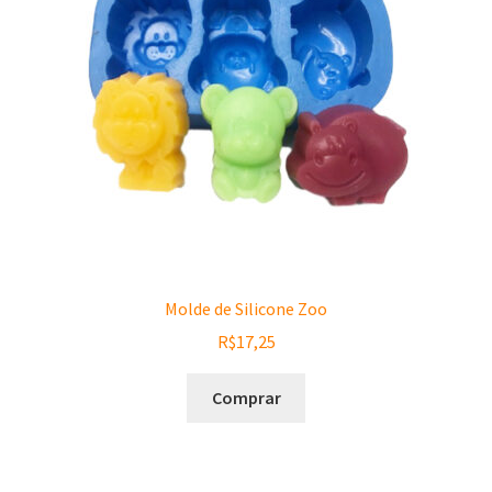
Molde de Silicone Zoo
R$
17,25
Comprar