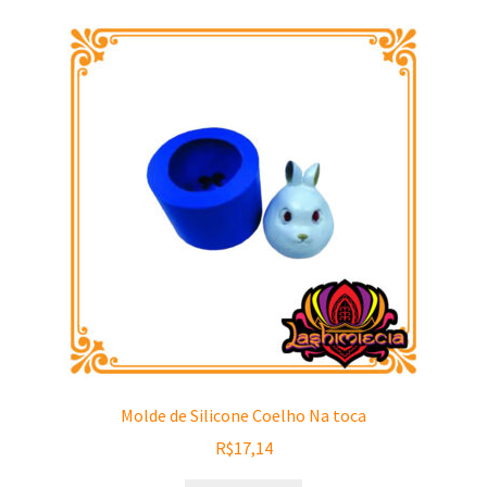
Molde de Silicone Coelho Na toca
R$
17,14