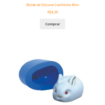
Molde de Silicone Coelhinho Mini
R$
9,30
Comprar