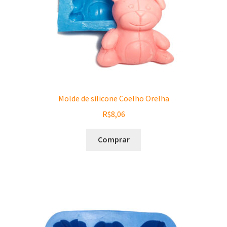
Molde de silicone Coelho Orelha
R$
8,06
Comprar