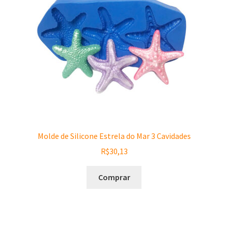
Molde de Silicone Estrela do Mar 3 Cavidades
R$
30,13
Comprar