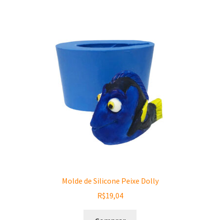
Molde de Silicone Peixe Dolly
R$
19,04