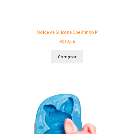
Molde de Silicone Coelhinho P
R$
12,66
Comprar