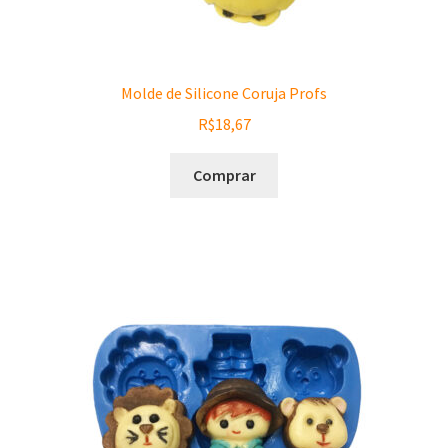
Molde de Silicone Coruja Profs
R$
18,67
Comprar