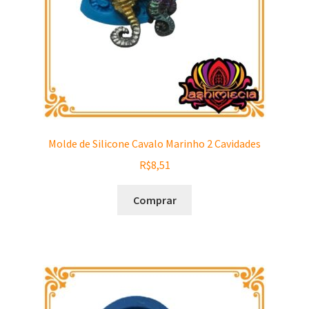
Molde de Silicone Cavalo Marinho 2 Cavidades
R$
8,51
Comprar