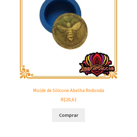
Molde de Silicone Abelha Redonda
R$
20,61
Comprar