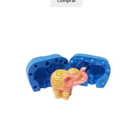
Comprar