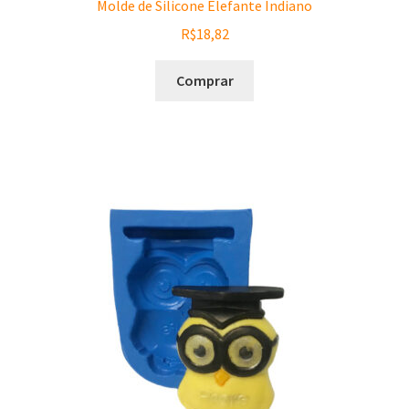
Molde de Silicone Elefante Indiano
R$
18,82
Comprar