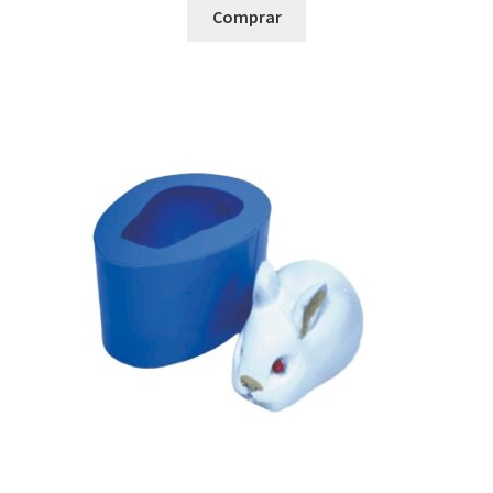
Comprar