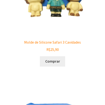
Molde de Silicone Safari 3 Cavidades
R$
25,90
Comprar