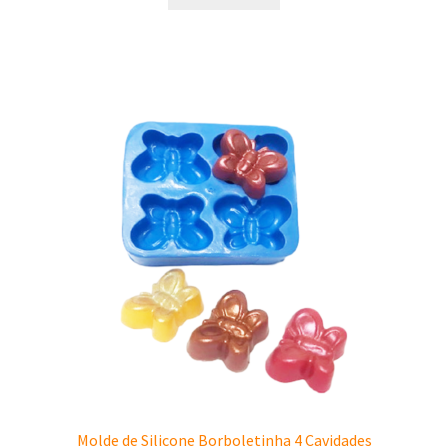
Molde de Silicone Borboletinha 4 Cavidades