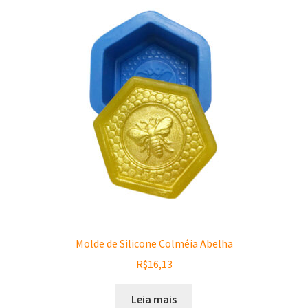
Molde de Silicone Colméia Abelha
R$
16,13
Leia mais