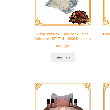
Pavio Votivas 7 Dias com Fio de
Pavi
Cobre cod 571714 – 1000 Unidades
R$
152,00
Leia mais