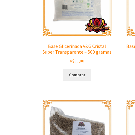
Base Glicerinada V&G Cristal
Base
Super Transparente – 500 gramas
R$
38,80
Comprar