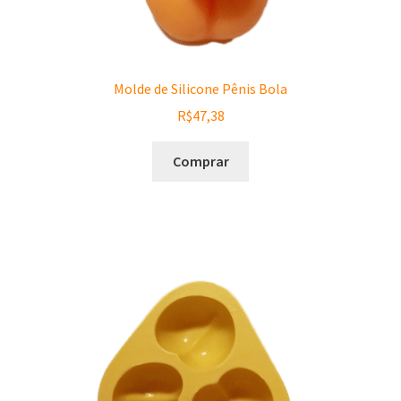
Molde de Silicone Pênis Bola
R$
47,38
Comprar