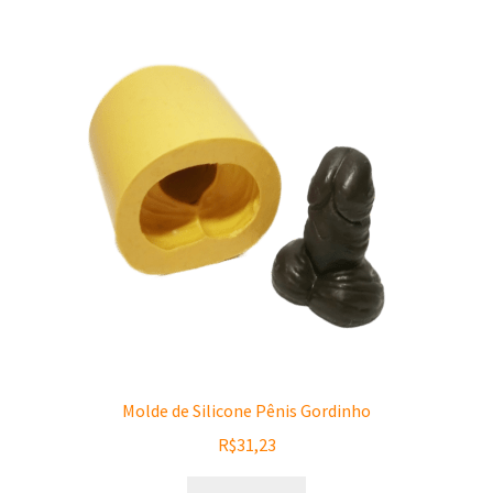
Molde de Silicone Pênis Gordinho
R$
31,23