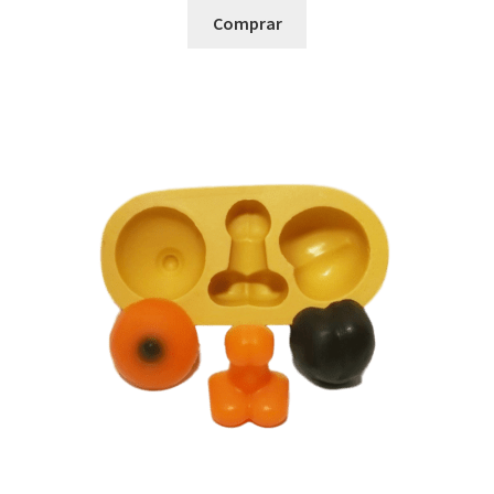
Comprar