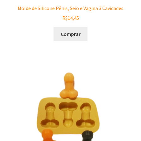
Molde de Silicone Pênis, Seio e Vagina 3 Cavidades
R$
14,45
Comprar