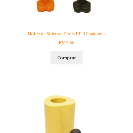
Molde de Silicone Pênis PP 3 Cavidades
R$
15,56
Comprar