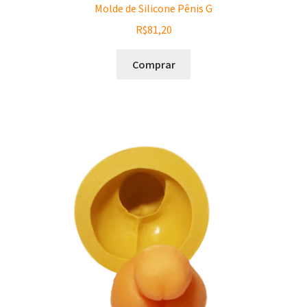
Molde de Silicone Pênis G
R$
81,20
Comprar