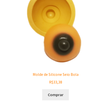
Molde de Silicone Seio Bola
R$
33,38
Comprar