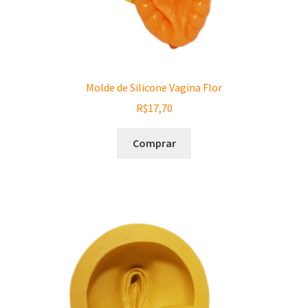
Molde de Silicone Vagina Flor
R$
17,70
Comprar