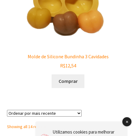
Molde de Silicone Bundinha 3 Cavidades
R$
12,54
Comprar
Sorted
Showing all 14 results
Utilizamos cookies para melhorar
by