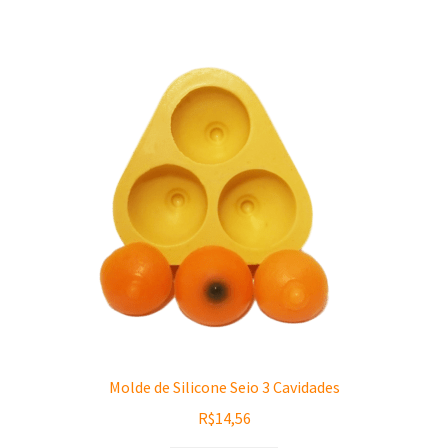
Molde de Silicone Seio 3 Cavidades
R$
14,56