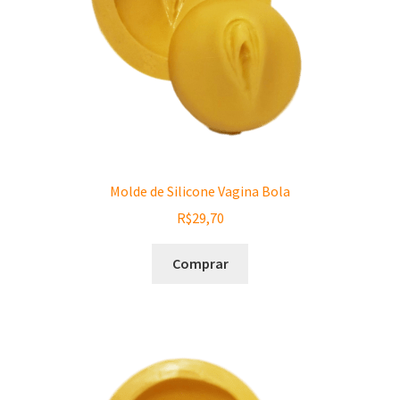
Molde de Silicone Vagina Bola
R$
29,70
Comprar