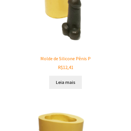
Molde de Silicone Pênis P
R$
12,41
Leia mais