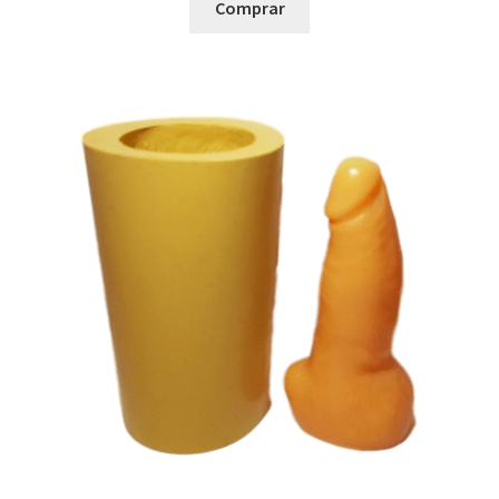
Comprar