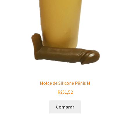
Molde de Silicone Pênis M
R$
51,52
Comprar