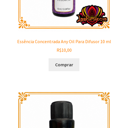
Essência Concentrada Any Oil Para Difusor 10 ml
R$
10,00
Comprar