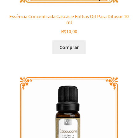
Essência Concentrada Cascas e Folhas Oil Para Difusor 10
ml
R$
10,00
Comprar