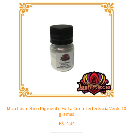
Mica Cosmético Pigmento Furta Cor Interferência Verde 10
gramas
R$
14,34