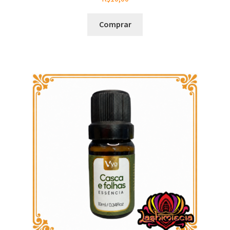
Comprar