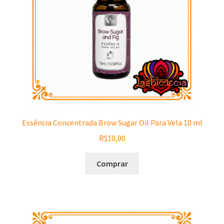
Essência Concentrada Brow Sugar Oil Para Vela 10 ml
R$
10,00
Comprar