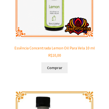
Essência Concentrada Lemon Oil Para Vela 10 ml
R$
10,00
Comprar