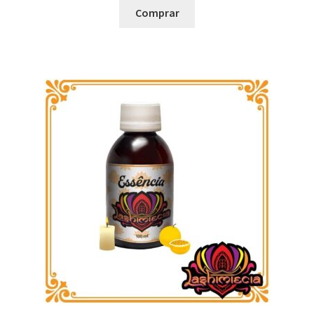
Comprar