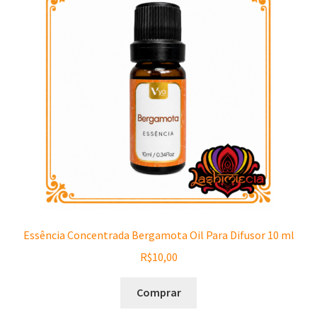
Essência Concentrada Bergamota Oil Para Difusor 10 ml
R$
10,00
Comprar