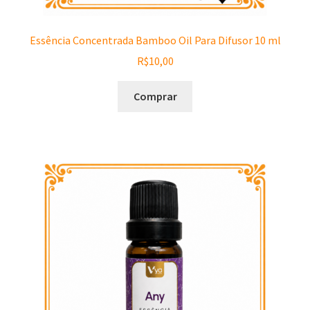
Essência Concentrada Bamboo Oil Para Difusor 10 ml
R$
10,00
Comprar