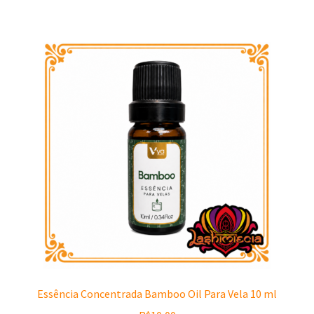
Essência Concentrada Bamboo Oil Para Vela 10 ml