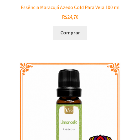
Essência Maracujá Azedo Cold Para Vela 100 ml
R$
24,70
Comprar