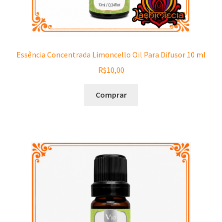
Essência Concentrada Limoncello Oil Para Difusor 10 ml
R$
10,00
Comprar