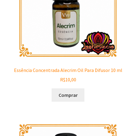
Essência Concentrada Alecrim Oil Para Difusor 10 ml
R$
10,00
Comprar