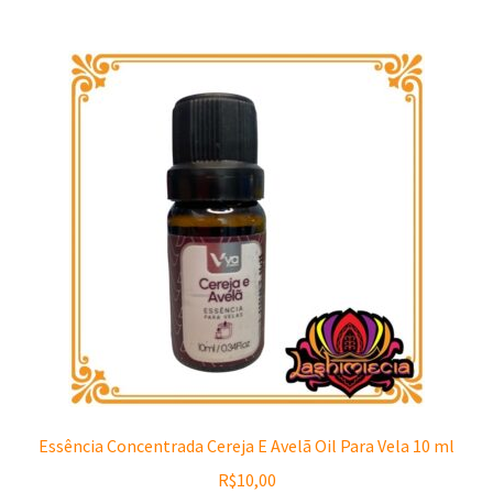
Essência Concentrada Cereja E Avelã Oil Para Vela 10 ml
R$
10,00