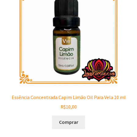
Essência Concentrada Capim Limão Oil Para Vela 10 ml
R$
10,00
Comprar