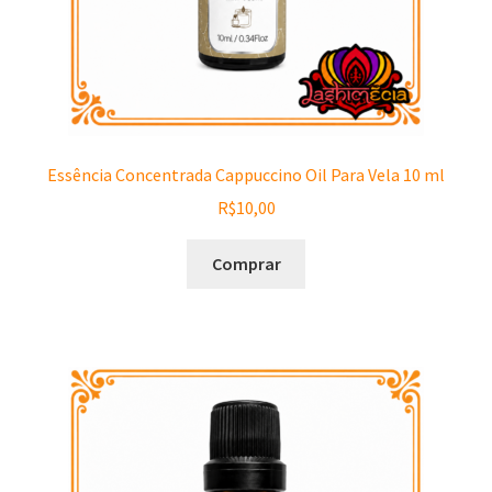
Essência Concentrada Cappuccino Oil Para Vela 10 ml
R$
10,00
Comprar