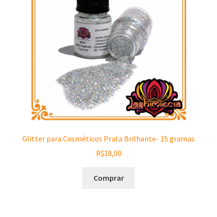
Glitter para Cosméticos Prata Brilhante- 15 gramas
R$
18,00
Comprar