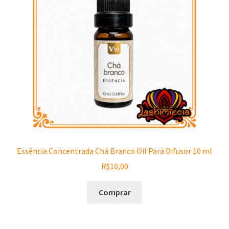
Essência Concentrada Chá Branco Oil Para Difusor 10 ml
R$
10,00
Comprar