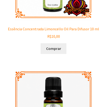
Essência Concentrada Limoncello Oil Para Difusor 10 ml
R$
10,00
Comprar