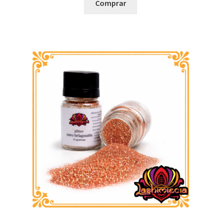
Comprar