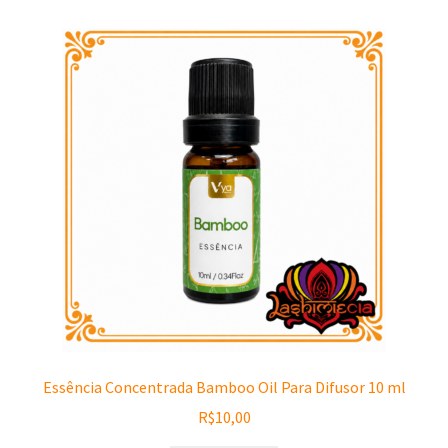
Essência Concentrada Bamboo Oil Para Difusor 10 ml
R$
10,00