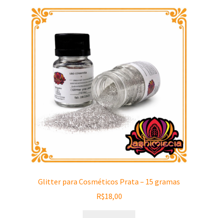
Glitter para Cosméticos Prata – 15 gramas
R$
18,00