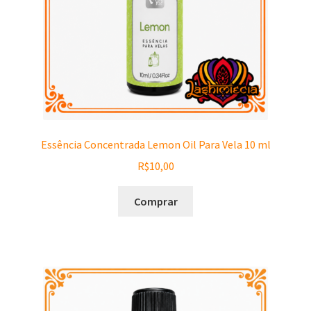
Essência Concentrada Lemon Oil Para Vela 10 ml
R$
10,00
Comprar