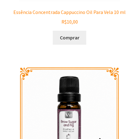
Essência Concentrada Cappuccino Oil Para Vela 10 ml
R$
10,00
Comprar