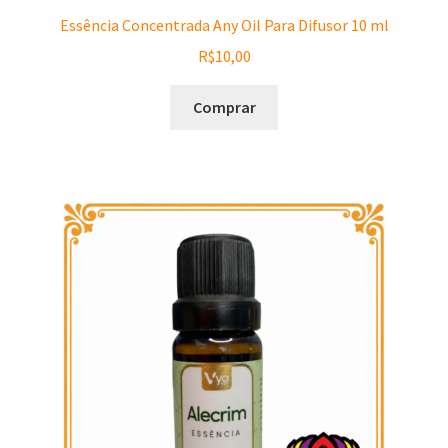
Essência Concentrada Any Oil Para Difusor 10 ml
R$
10,00
Comprar