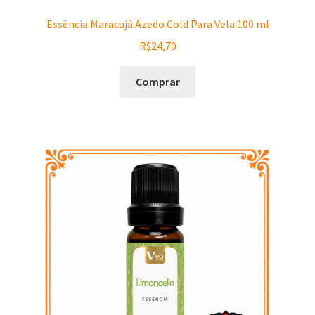
Essência Maracujá Azedo Cold Para Vela 100 ml
R$
24,70
Comprar