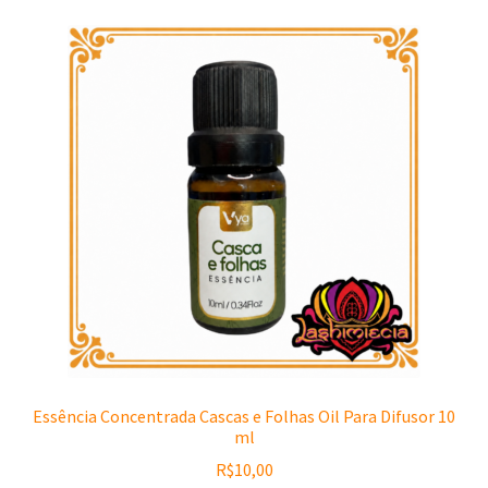
Essência Concentrada Cascas e Folhas Oil Para Difusor 10
ml
R$
10,00