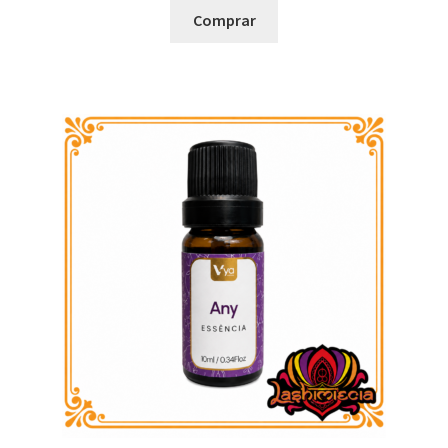
Comprar