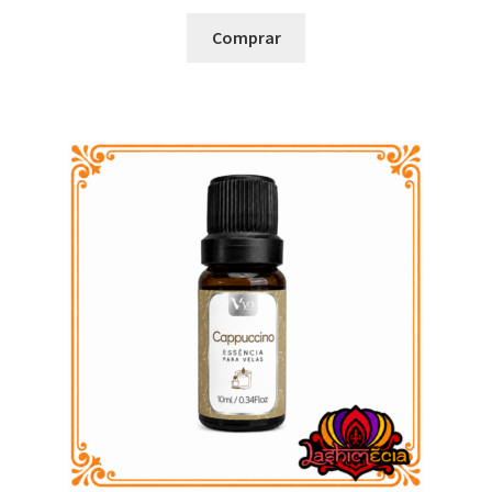
Comprar