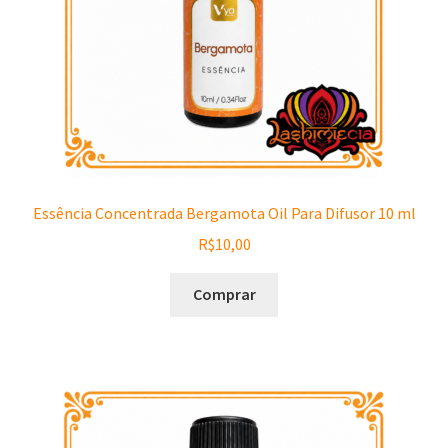
Essência Concentrada Bergamota Oil Para Difusor 10 ml
R$
10,00
Comprar