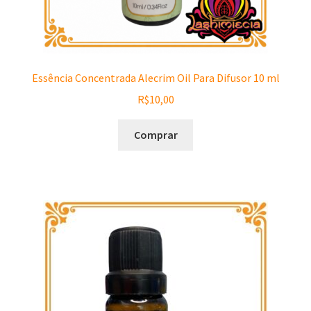
Essência Concentrada Alecrim Oil Para Difusor 10 ml
R$
10,00
Comprar