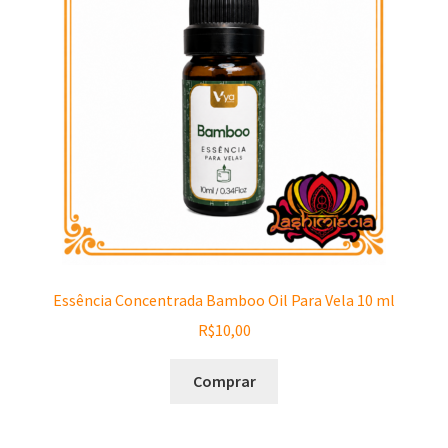
Essência Concentrada Bamboo Oil Para Vela 10 ml
R$
10,00
Comprar