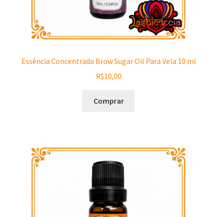
Essência Concentrada Brow Sugar Oil Para Vela 10 ml
R$
10,00
Comprar