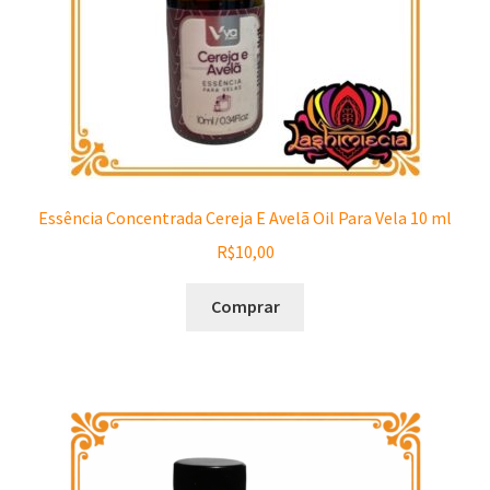
Essência Concentrada Cereja E Avelã Oil Para Vela 10 ml
R$
10,00
Comprar