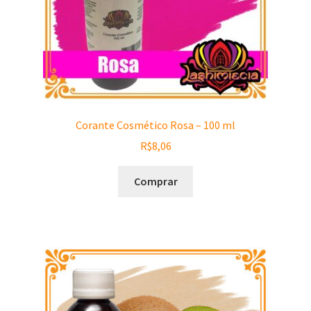
Corante Cosmético Rosa – 100 ml
R$
8,06
Comprar