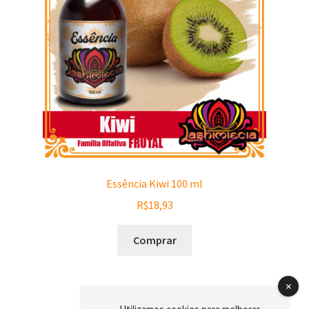
Essência Kiwi 100 ml
R$
18,93
Comprar