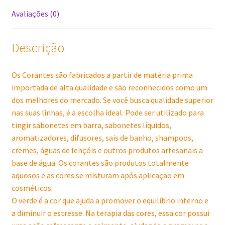
Avaliações (0)
Descrição
Os Corantes são fabricados a partir de matéria prima
importada de alta qualidade e são reconhecidos como um
dos melhores do mercado. Se você busca qualidade superior
nas suas linhas, é a escolha ideal. Pode ser utilizado para
tingir sabonetes em barra, sabonetes líquidos,
aromatizadores, difusores, sais de banho, shampoos,
cremes, águas de lençóis e outros produtos artesanais a
base de água. Os corantes são produtos totalmente
aquosos e as cores se misturam após aplicação em
cosméticos.
O verde é a cor que ajuda a promover o equilíbrio interno e
a diminuir o estresse. Na terapia das cores, essa cor possui