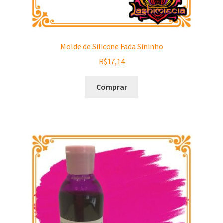
Molde de Silicone Fada Sininho
R$
17,14
Comprar