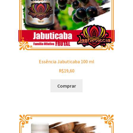
Essência Jabuticaba 100 ml
R$
19,60
Comprar