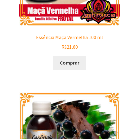
Essência Maçã Vermelha 100 ml
R$
21,60
Comprar