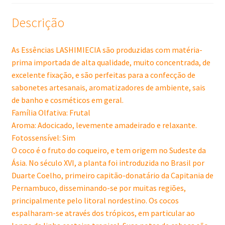
Descrição
As Essências LASHIMIECIA são produzidas com matéria-
prima importada de alta qualidade, muito concentrada, de
excelente fixação, e são perfeitas para a confecção de
sabonetes artesanais, aromatizadores de ambiente, sais
de banho e cosméticos em geral.
Família Olfativa: Frutal
Aroma: Adocicado, levemente amadeirado e relaxante.
Fotossensível: Sim
O coco é o fruto do coqueiro, e tem origem no Sudeste da
Ásia. No século XVI, a planta foi introduzida no Brasil por
Duarte Coelho, primeiro capitão-donatário da Capitania de
Pernambuco, disseminando-se por muitas regiões,
principalmente pelo litoral nordestino. Os cocos
espalharam-se através dos trópicos, em particular ao