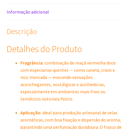
Informação adicional
Descrição
Detalhes do Produto
Fragrância
: combinação de maçã vermelha doce
com especiarias quentes — como canela, cravo e
noz-moscada — evocando sensações
aconchegantes, nostálgicas e acolhedoras,
especialmente em ambientes mais frios ou
temáticos outonais/festis.
Aplicação
: ideal para produção artesanal de velas
aromáticas, com boa fixação e dispersão do aroma,
garantindo uma perfumação duradoura. O frasco de