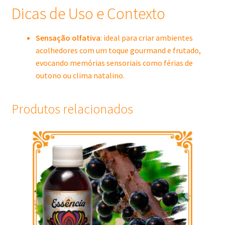
Dicas de Uso e Contexto
Sensação olfativa
: ideal para criar ambientes
acolhedores com um toque gourmand e frutado,
evocando memórias sensoriais como férias de
outono ou clima natalino.
Produtos relacionados