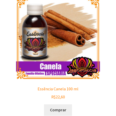
Essência Canela 100 ml
R$
22,60
Comprar