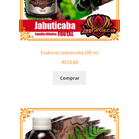
Essência Jabuticaba 100 ml
R$
19,60
Comprar