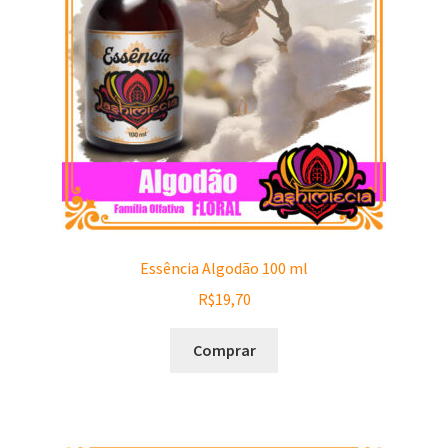
Essência Algodão 100 ml
R$
19,70
Comprar