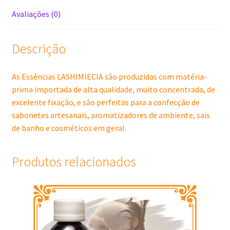
Avaliações (0)
Descrição
As Essências LASHIMIECIA são produzidas com matéria-
prima importada de alta qualidade, muito concentrada, de
excelente fixação, e são perfeitas para a confecção de
sabonetes artesanais, aromatizadores de ambiente, sais
de banho e cosméticos em geral.
Produtos relacionados