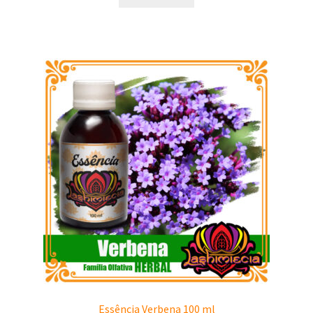
Essência Verbena 100 ml