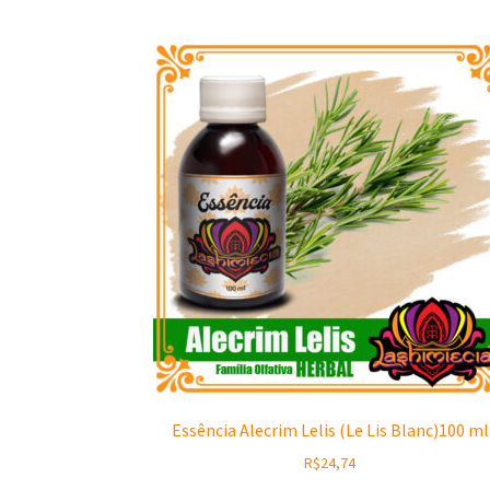
Essência Alecrim Lelis (Le Lis Blanc)100 ml
R$
24,74