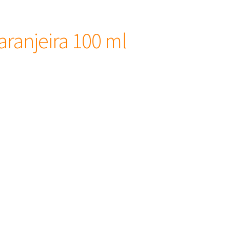
aranjeira 100 ml