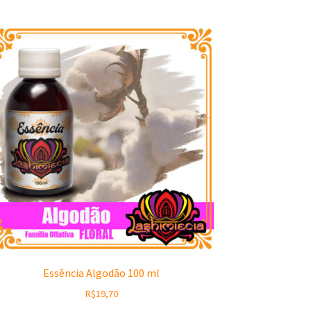
Essência Algodão 100 ml
R$
19,70