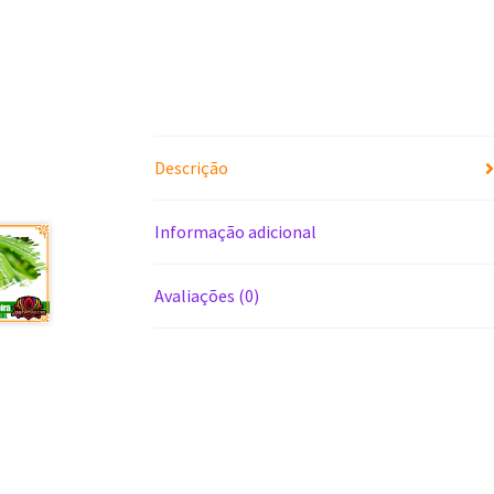
Descrição
Informação adicional
Avaliações (0)