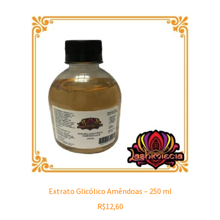
Extrato Glicólico Amêndoas – 250 ml
R$
12,60