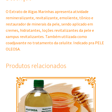
O Extrato de Algas Marinhas apresenta atividade
remineralizante, revitalizante, emoliente, tônico e
restaurador de minerais da pele, sendo aplicado em
cremes, hidratantes, loções revitalizantes da pele e
xampus revitalizantes. Também utilizada como
coadjuvante no tratamento da celulite. Indicado pra PELE
OLEOSA.
Produtos relacionados