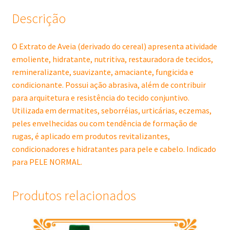
Descrição
O Extrato de Aveia (derivado do cereal) apresenta atividade
emoliente, hidratante, nutritiva, restauradora de tecidos,
remineralizante, suavizante, amaciante, fungicida e
condicionante. Possui ação abrasiva, além de contribuir
para arquitetura e resistência do tecido conjuntivo.
Utilizada em dermatites, seborréias, urticárias, eczemas,
peles envelhecidas ou com tendência de formação de
rugas, é aplicado em produtos revitalizantes,
condicionadores e hidratantes para pele e cabelo. Indicado
para PELE NORMAL.
Produtos relacionados