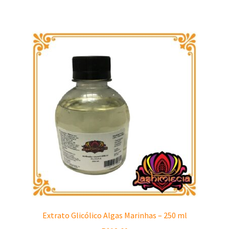
Extrato Glicólico Algas Marinhas – 250 ml