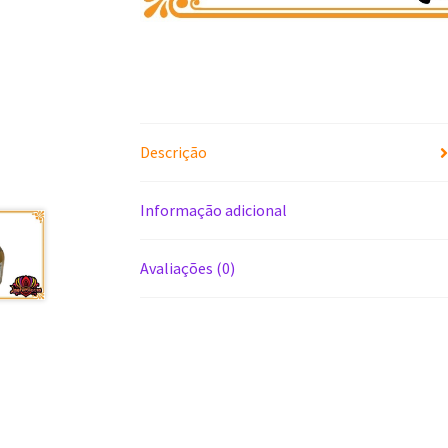
Descrição
Informação adicional
Avaliações (0)