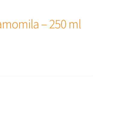
Camomila – 250 ml