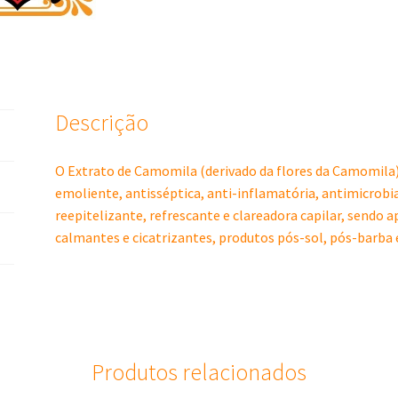
Descrição
O Extrato de Camomila (derivado da flores da Camomila)
emoliente, antisséptica, anti-inflamatória, antimicrobia
reepitelizante, refrescante e clareadora capilar, sendo
calmantes e cicatrizantes, produtos pós-sol, pós-barba
Produtos relacionados