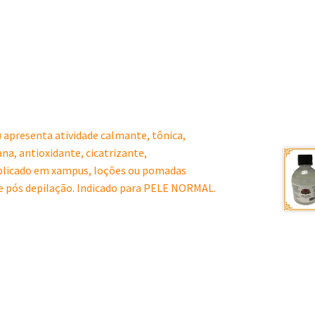
 apresenta atividade calmante, tônica,
na, antioxidante, cicatrizante,
 aplicado em xampus, loções ou pomadas
 e pós depilação. Indicado para PELE NORMAL.