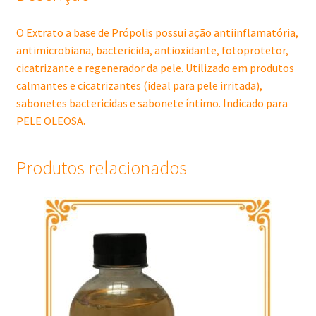
O Extrato a base de Própolis possui ação antiinflamatória,
antimicrobiana, bactericida, antioxidante, fotoprotetor,
cicatrizante e regenerador da pele. Utilizado em produtos
calmantes e cicatrizantes (ideal para pele irritada),
sabonetes bactericidas e sabonete íntimo. Indicado para
PELE OLEOSA.
Produtos relacionados