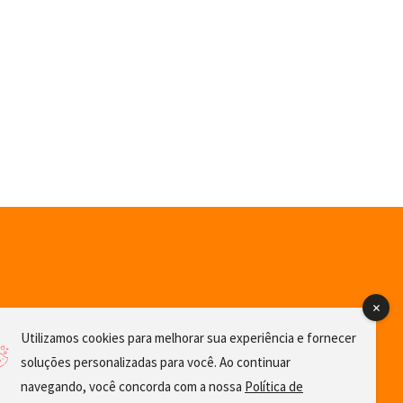
Utilizamos cookies para melhorar sua experiência e fornecer
soluções personalizadas para você. Ao continuar
navegando, você concorda com a nossa
Política de