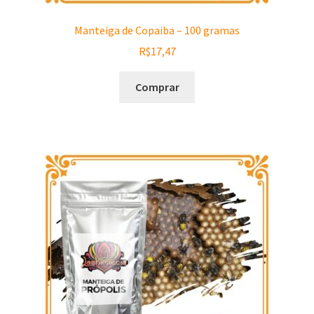
Manteiga de Copaiba – 100 gramas
R$
17,47
Comprar