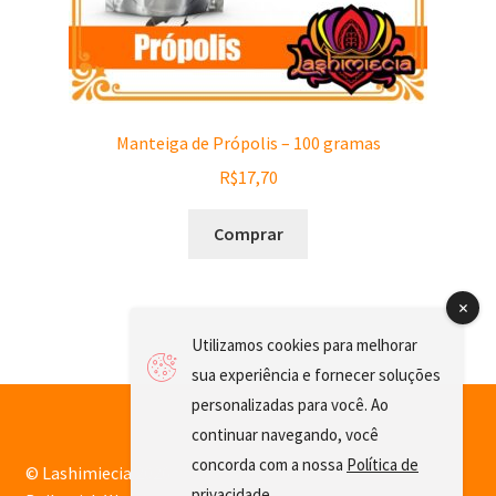
Manteiga de Própolis – 100 gramas
R$
17,70
Comprar
Utilizamos cookies para melhorar
sua experiência e fornecer soluções
personalizadas para você. Ao
continuar navegando, você
concorda com a nossa
Política de
© Lashimiecia 2026
privacidade
.