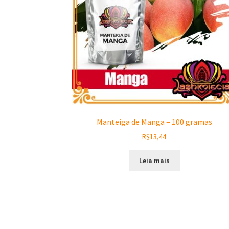
Manteiga de Manga – 100 gramas
R$
13,44
Leia mais