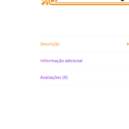
Descrição
Informação adicional
Avaliações (0)