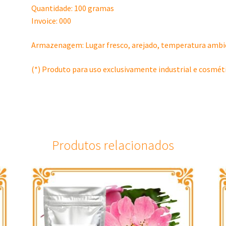
Quantidade: 100 gramas
Invoice: 000
Armazenagem: Lugar fresco, arejado, temperatura ambien
(*) Produto para uso exclusivamente industrial e cosmét
Produtos relacionados