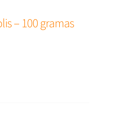
lis – 100 gramas