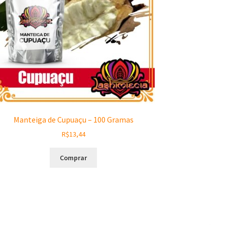
Manteiga de Cupuaçu – 100 Gramas
R$
13,44
Comprar