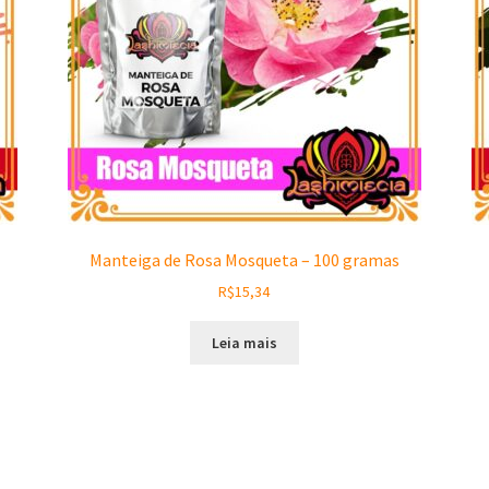
Manteiga de Rosa Mosqueta – 100 gramas
R$
15,34
Leia mais