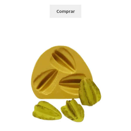
Comprar