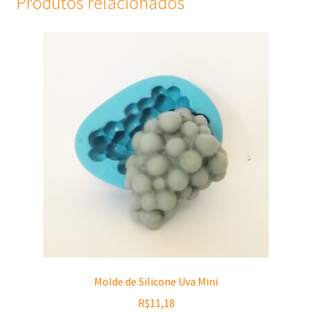
Produtos relacionados
Molde de Silicone Uva Mini
R$
11,18