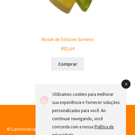
Molde de Silicone Sorvete
R$
5,64
Comprar
Utilizamos cookies para melhorar
sua experiência e fornecer soluções
personalizadas para você. Ao
continuar navegando, você
concorda com a nossa
Política de
© Lashimiecia 2026
privacidade
.