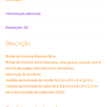
Informação adicional
Avaliações (0)
Descrição
Molde de silicone Abacaxi Fatia
Molde de silicone para sabonete, vela, gesso, biscuit, entre
outros derivados. Não serve em alimentos.
Descrição do produto:
medida aproximada do molde: 8,5 cm x 8,5 cm x 2,0 cm
medida aproximada do sabonete: 6,8 cm x 6,8 cm x 1,3 cm
peso aproximado do sabonete: 0,031