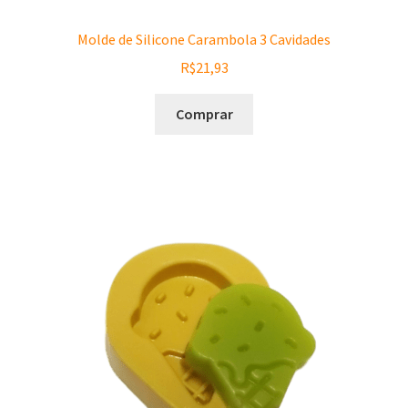
Molde de Silicone Carambola 3 Cavidades
R$
21,93
Comprar