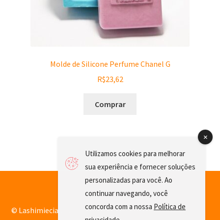
Molde de Silicone Perfume Chanel G
R$
23,62
Comprar
Utilizamos cookies para melhorar
sua experiência e fornecer soluções
personalizadas para você. Ao
continuar navegando, você
concorda com a nossa
Política de
© Lashimiecia 2026
privacidade
.