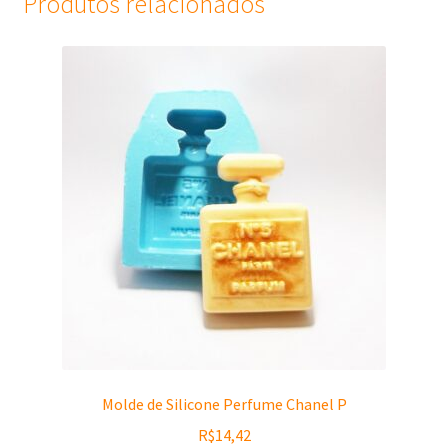
Produtos relacionados
Molde de Silicone Perfume Chanel P
R$
14,42