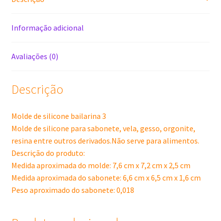
Informação adicional
Avaliações (0)
Descrição
Molde de silicone bailarina 3
Molde de silicone para sabonete, vela, gesso, orgonite,
resina entre outros derivados.Não serve para alimentos.
Descrição do produto:
Medida aproximada do molde: 7,6 cm x 7,2 cm x 2,5 cm
Medida aproximada do sabonete: 6,6 cm x 6,5 cm x 1,6 cm
Peso aproximado do sabonete: 0,018