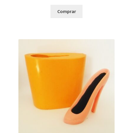
Comprar