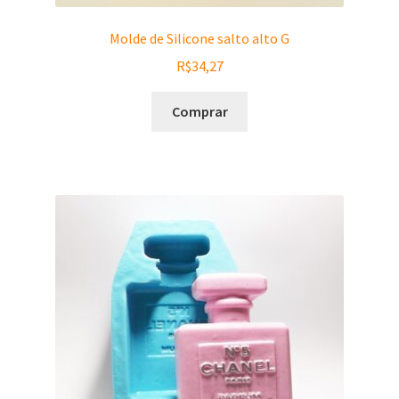
Molde de Silicone salto alto G
R$
34,27
Comprar