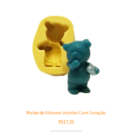
Molde de Silicone Ursinho Com Coração
R$
17,25