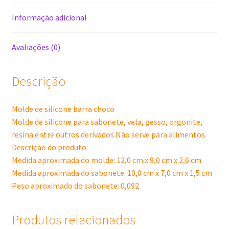
Informação adicional
Avaliações (0)
Descrição
Molde de silicone barra choco
Molde de silicone para sabonete, vela, gesso, orgonite,
resina entre outros derivados.Não serve para alimentos.
Descrição do produto:
Medida aproximada do molde: 12,0 cm x 9,0 cm x 2,6 cm
Medida aproximada do sabonete: 10,0 cm x 7,0 cm x 1,5 cm
Peso aproximado do sabonete: 0,092
Produtos relacionados