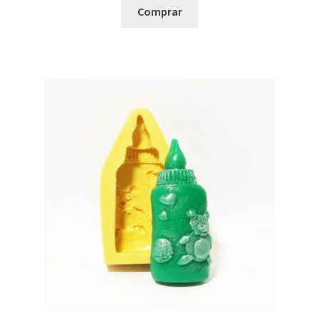
Comprar