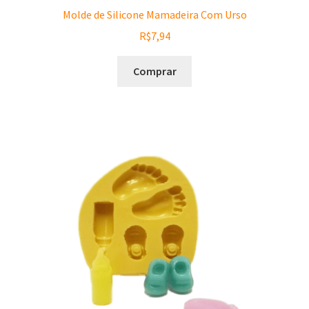
Molde de Silicone Mamadeira Com Urso
R$
7,94
Comprar