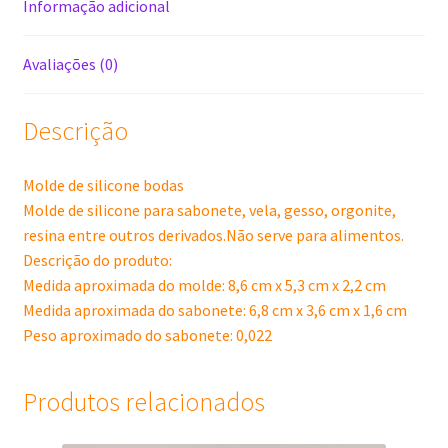
Informação adicional
Avaliações (0)
Descrição
Molde de silicone bodas
Molde de silicone para sabonete, vela, gesso, orgonite,
resina entre outros derivados.Não serve para alimentos.
Descrição do produto:
Medida aproximada do molde: 8,6 cm x 5,3 cm x 2,2 cm
Medida aproximada do sabonete: 6,8 cm x 3,6 cm x 1,6 cm
Peso aproximado do sabonete: 0,022
Produtos relacionados