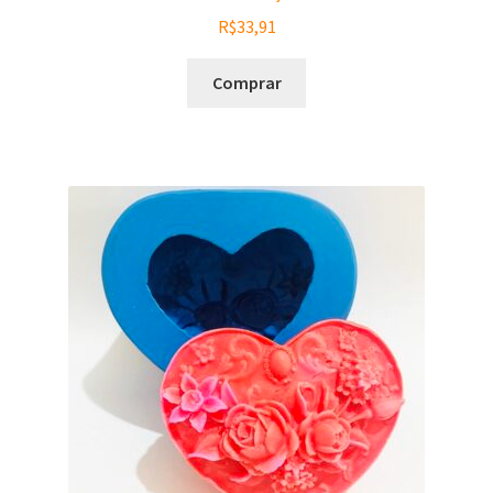
R$
33,91
Comprar