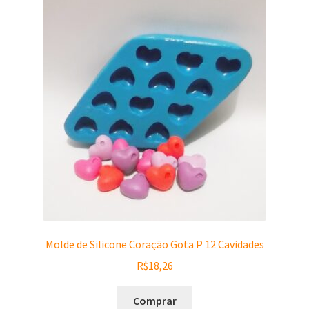
Molde de Silicone Coração Gota P 12 Cavidades
R$
18,26
Comprar