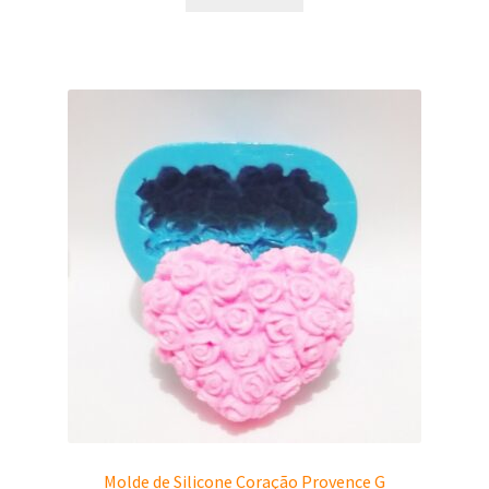
Molde de Silicone Coração Provence G