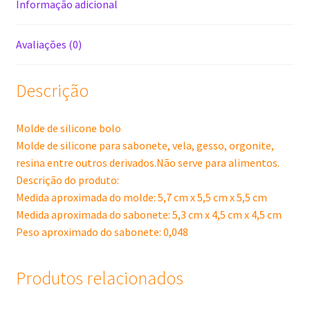
Informação adicional
Avaliações (0)
Descrição
Molde de silicone bolo
Molde de silicone para sabonete, vela, gesso, orgonite,
resina entre outros derivados.Não serve para alimentos.
Descrição do produto:
Medida aproximada do molde: 5,7 cm x 5,5 cm x 5,5 cm
Medida aproximada do sabonete: 5,3 cm x 4,5 cm x 4,5 cm
Peso aproximado do sabonete: 0,048
Produtos relacionados