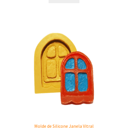
Molde de Silicone Janela Vitral