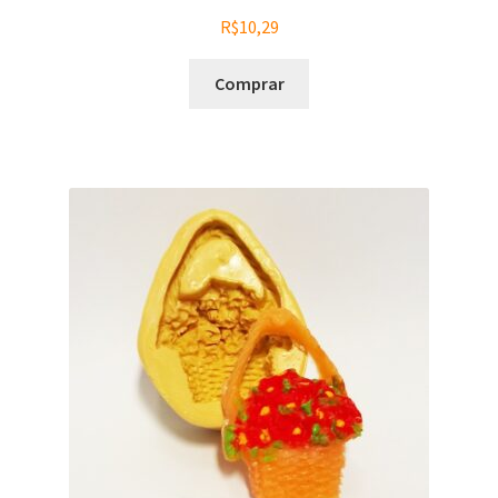
R$
10,29
Comprar