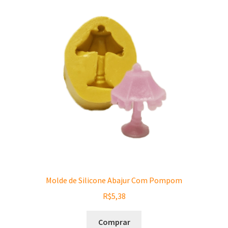
Molde de Silicone Abajur Com Pompom
R$
5,38
Comprar