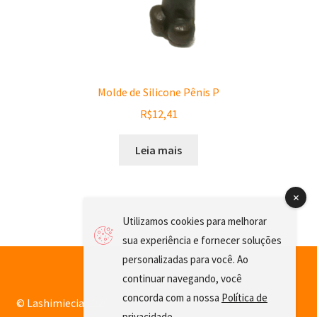
Molde de Silicone Pênis P
R$
12,41
Leia mais
Utilizamos cookies para melhorar
sua experiência e fornecer soluções
personalizadas para você. Ao
continuar navegando, você
concorda com a nossa
Política de
© Lashimiecia 2026
privacidade
.