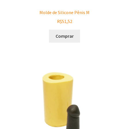
Molde de Silicone Pênis M
R$
51,52
Comprar