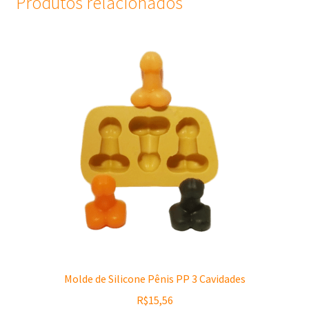
Produtos relacionados
Molde de Silicone Pênis PP 3 Cavidades
R$
15,56