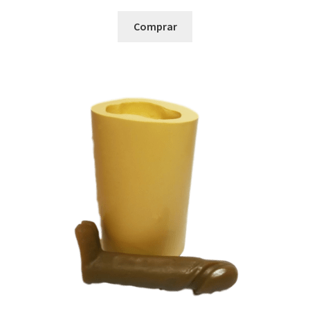
Comprar