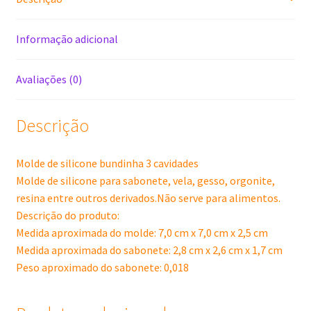
Informação adicional
Avaliações (0)
Descrição
Molde de silicone bundinha 3 cavidades
Molde de silicone para sabonete, vela, gesso, orgonite,
resina entre outros derivados.Não serve para alimentos.
Descrição do produto:
Medida aproximada do molde: 7,0 cm x 7,0 cm x 2,5 cm
Medida aproximada do sabonete: 2,8 cm x 2,6 cm x 1,7 cm
Peso aproximado do sabonete: 0,018