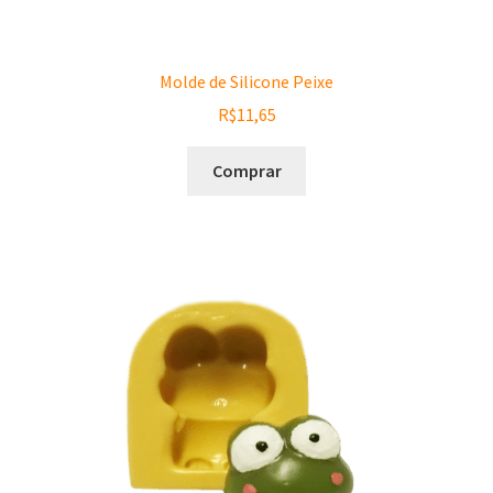
Molde de Silicone Peixe
R$
11,65
Comprar