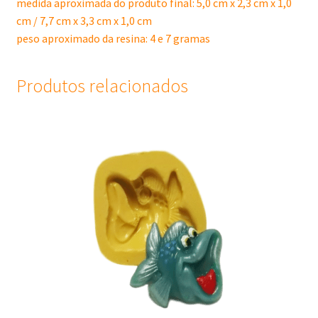
medida aproximada do produto final: 5,0 cm x 2,3 cm x 1,0
cm / 7,7 cm x 3,3 cm x 1,0 cm
peso aproximado da resina: 4 e 7 gramas
Produtos relacionados