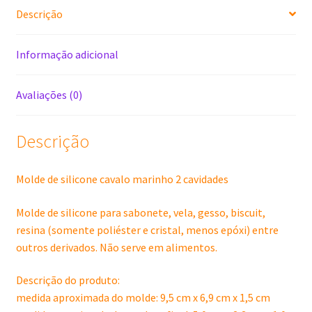
Descrição
Informação adicional
Avaliações (0)
Descrição
Molde de silicone cavalo marinho 2 cavidades
Molde de silicone para sabonete, vela, gesso, biscuit,
resina (somente poliéster e cristal, menos epóxi) entre
outros derivados. Não serve em alimentos.
Descrição do produto:
medida aproximada do molde: 9,5 cm x 6,9 cm x 1,5 cm