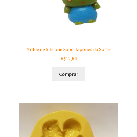
Molde de Silicone Sapo Japonês da Sorte
R$
12,64
Comprar