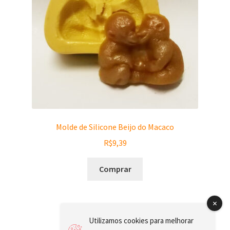
Molde de Silicone Beijo do Macaco
R$
9,39
Comprar
Utilizamos cookies para melhorar