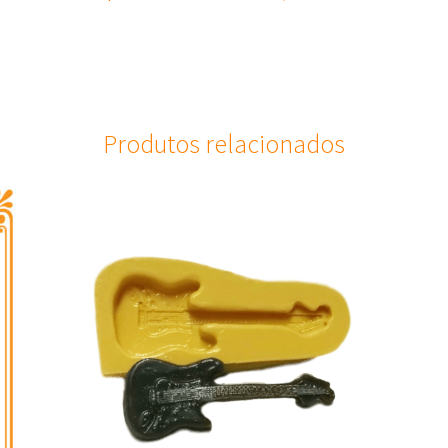
Produtos relacionados