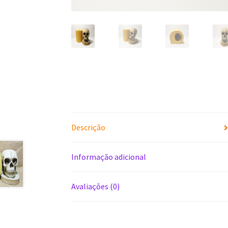
Descrição
Informação adicional
Avaliações (0)