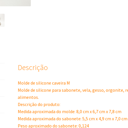
Descrição
Molde de silicone caveira M
Molde de silicone para sabonete, vela, gesso, orgonite, 
alimentos.
Descrição do produto:
Medida aproximada do molde: 8,0 cm x 6,7 cm x 7,8 cm
Medida aproximada do sabonete: 5,5 cm x 4,9 cm x 7,0 cm
Peso aproximado do sabonete: 0,124