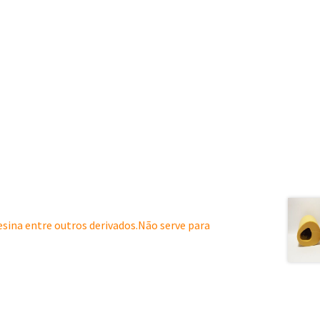
resina entre outros derivados.Não serve para