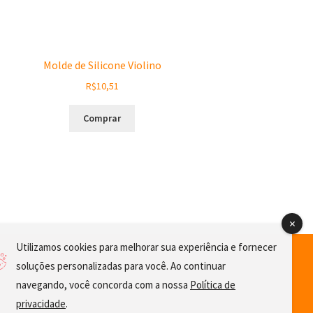
Molde de Silicone Violino
R$
10,51
Comprar
Utilizamos cookies para melhorar sua experiência e fornecer
soluções personalizadas para você. Ao continuar
navegando, você concorda com a nossa
Política de
privacidade
.