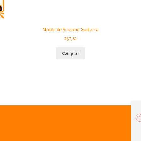
Molde de Silicone Guitarra
R$
7,62
Comprar