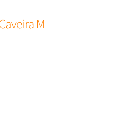
 Caveira M