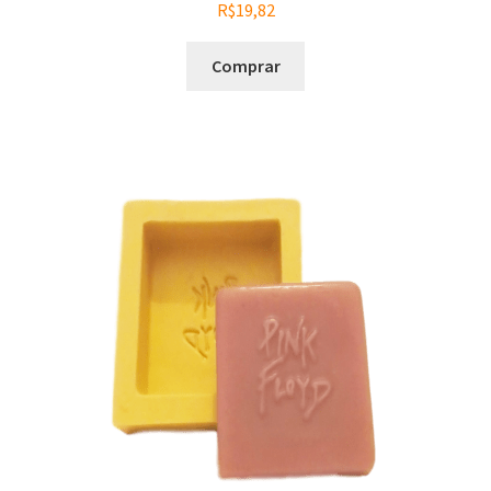
R$
19,82
Comprar