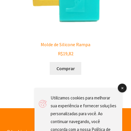
Molde de Silicone Rampa
R$
19,82
Comprar
Utilizamos cookies para melhorar
sua experiência e fornecer soluções
personalizadas para você. Ao
continuar navegando, você
concorda com a nossa
Política de