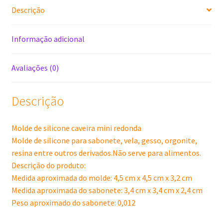
Descrição
Informação adicional
Avaliações (0)
Descrição
Molde de silicone caveira mini redonda
Molde de silicone para sabonete, vela, gesso, orgonite,
resina entre outros derivados.Não serve para alimentos.
Descrição do produto:
Medida aproximada do molde: 4,5 cm x 4,5 cm x 3,2 cm
Medida aproximada do sabonete: 3,4 cm x 3,4 cm x 2,4 cm
Peso aproximado do sabonete: 0,012