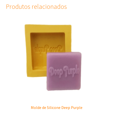
Produtos relacionados
Molde de Silicone Deep Purple