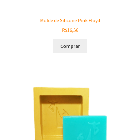
Molde de Silicone Pink Floyd
R$
16,56
Comprar