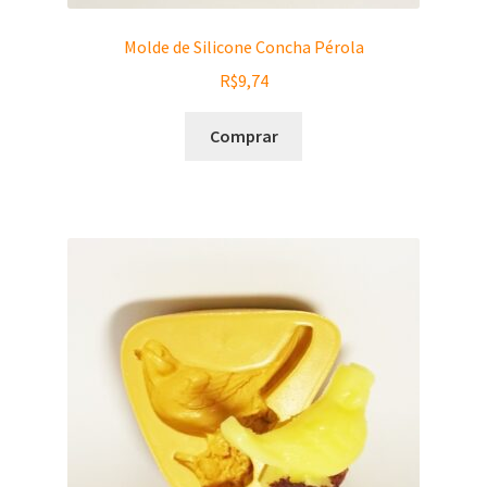
Molde de Silicone Concha Pérola
R$
9,74
Comprar