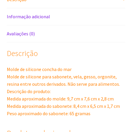
Informação adicional
Avaliações (0)
Descrição
Molde de silicone concha do mar
Molde de silicone para sabonete, vela, gesso, orgonite,
resina entre outros derivados. Não serve para alimentos.
Descrição do produto:
Medida aproximada do molde: 9,7 cm x 7,6 cm x 2,8 cm
Medida aproximada do sabonete: 8,4 cm x 6,5 cm x 1,7 cm
Peso aproximado do sabonete: 65 gramas