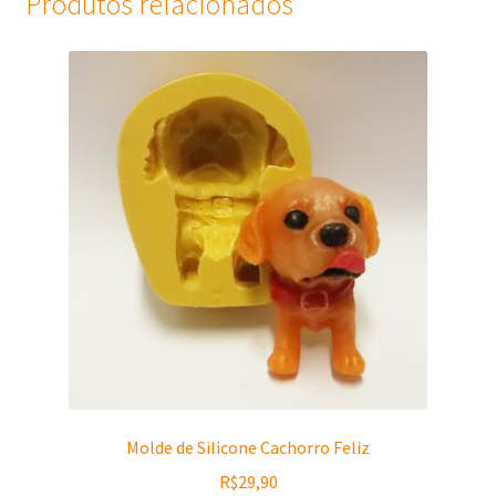
Produtos relacionados
Molde de Silicone Cachorro Feliz
R$
29,90