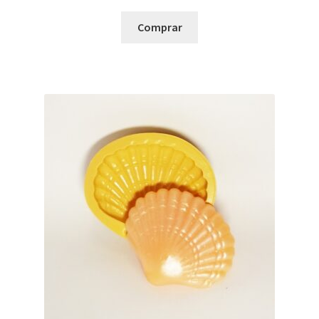
Comprar