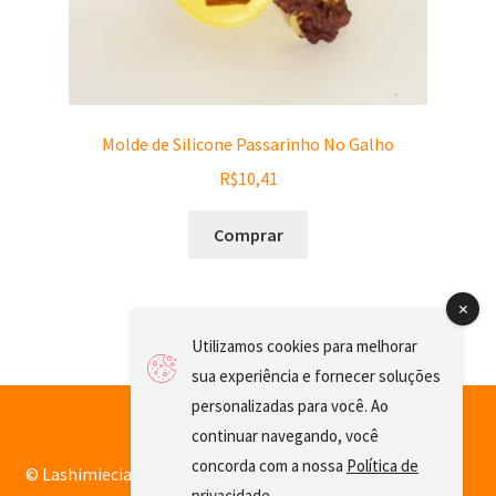
Molde de Silicone Passarinho No Galho
R$
10,41
Comprar
Utilizamos cookies para melhorar
sua experiência e fornecer soluções
personalizadas para você. Ao
continuar navegando, você
concorda com a nossa
Política de
© Lashimiecia 2026
privacidade
.