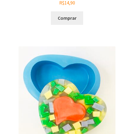
R$
14,90
Comprar