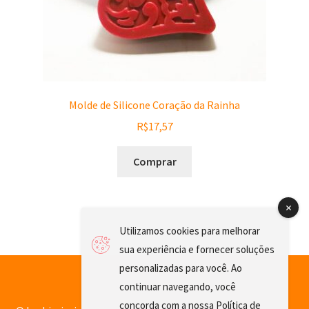
Molde de Silicone Coração da Rainha
R$
17,57
Comprar
Utilizamos cookies para melhorar
sua experiência e fornecer soluções
personalizadas para você. Ao
continuar navegando, você
concorda com a nossa
Política de