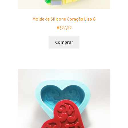
Molde de Silicone Coração Liso G
R$
27,22
Comprar