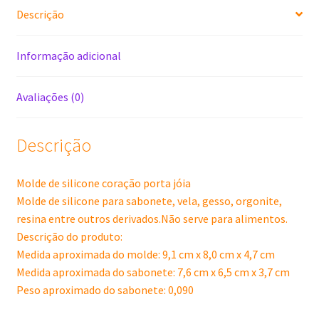
Descrição
Informação adicional
Avaliações (0)
Descrição
Molde de silicone coração porta jóia
Molde de silicone para sabonete, vela, gesso, orgonite,
resina entre outros derivados.Não serve para alimentos.
Descrição do produto:
Medida aproximada do molde: 9,1 cm x 8,0 cm x 4,7 cm
Medida aproximada do sabonete: 7,6 cm x 6,5 cm x 3,7 cm
Peso aproximado do sabonete: 0,090