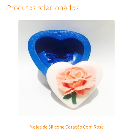
Produtos relacionados
Molde de Silicone Coração Com Rosa