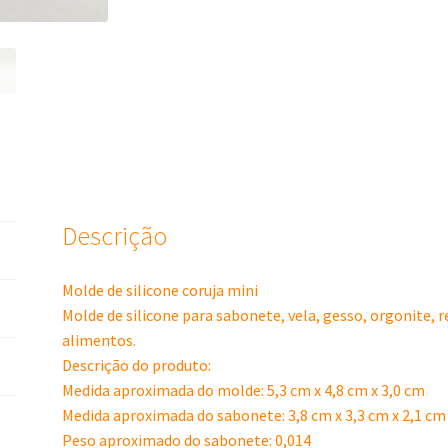
Descrição
Molde de silicone coruja mini
Molde de silicone para sabonete, vela, gesso, orgonite, 
alimentos.
Descrição do produto:
Medida aproximada do molde: 5,3 cm x 4,8 cm x 3,0 cm
Medida aproximada do sabonete: 3,8 cm x 3,3 cm x 2,1 cm
Peso aproximado do sabonete: 0,014