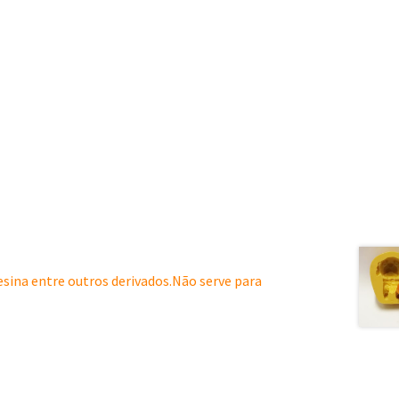
resina entre outros derivados.Não serve para