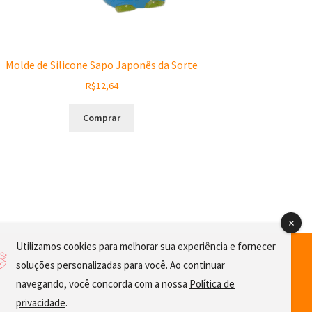
Molde de Silicone Sapo Japonês da Sorte
R$
12,64
Comprar
Utilizamos cookies para melhorar sua experiência e fornecer
soluções personalizadas para você. Ao continuar
navegando, você concorda com a nossa
Política de
privacidade
.