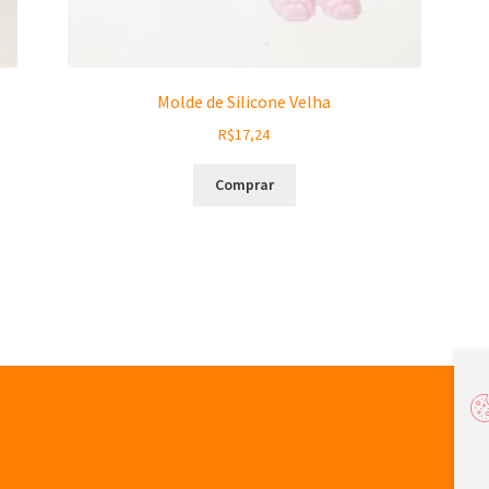
Molde de Silicone Velha
R$
17,24
Comprar