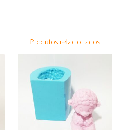
Produtos relacionados