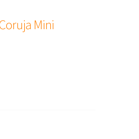
Coruja Mini