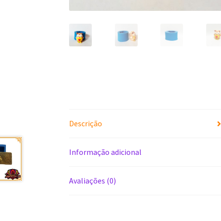
Descrição
Informação adicional
Avaliações (0)