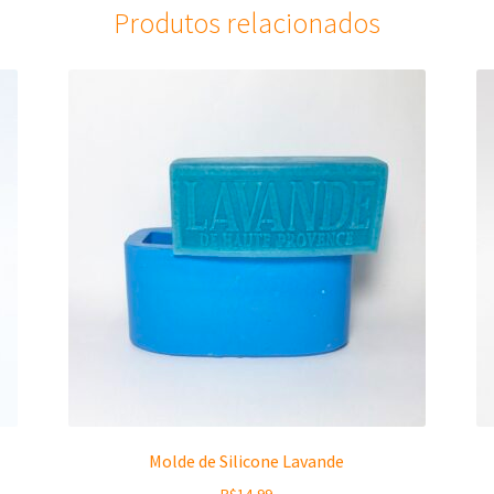
Produtos relacionados
Molde de Silicone Lavande
R$
14,99