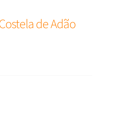
 Costela de Adão