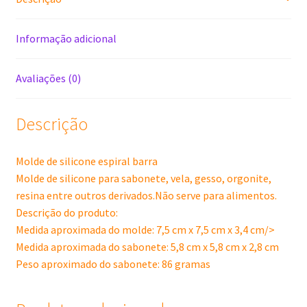
Informação adicional
Avaliações (0)
Descrição
Molde de silicone espiral barra
Molde de silicone para sabonete, vela, gesso, orgonite,
resina entre outros derivados.Não serve para alimentos.
Descrição do produto:
Medida aproximada do molde: 7,5 cm x 7,5 cm x 3,4 cm/>
Medida aproximada do sabonete: 5,8 cm x 5,8 cm x 2,8 cm
Peso aproximado do sabonete: 86 gramas