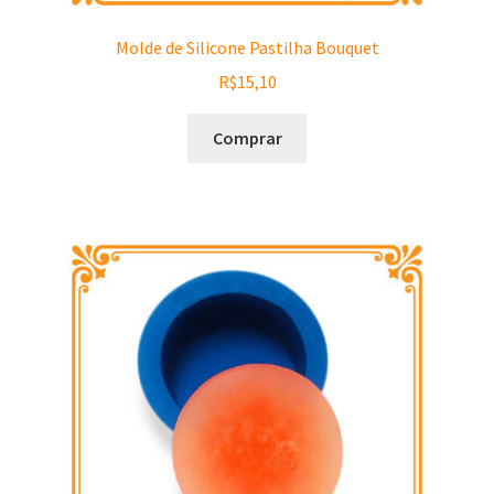
Molde de Silicone Pastilha Bouquet
R$
15,10
Comprar