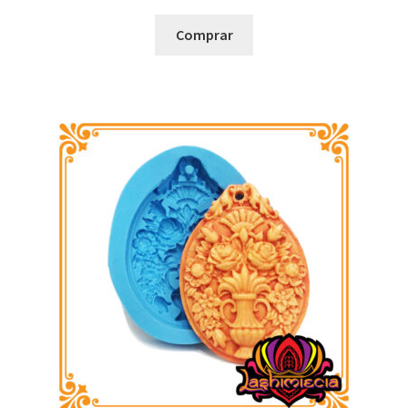
Comprar