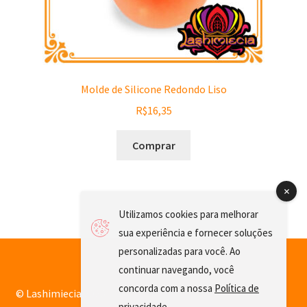
Molde de Silicone Redondo Liso
R$
16,35
Comprar
Utilizamos cookies para melhorar
sua experiência e fornecer soluções
personalizadas para você. Ao
continuar navegando, você
concorda com a nossa
Política de
© Lashimiecia 2026
privacidade
.