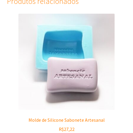
Produtos relacionados
Molde de Silicone Sabonete Artesanal
R$
27,22