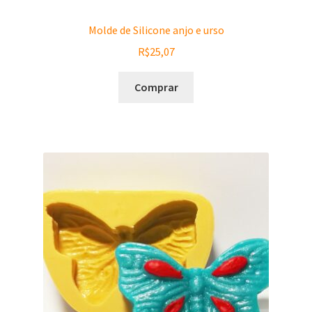
Molde de Silicone anjo e urso
R$
25,07
Comprar