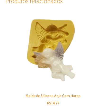
Produtos relacionados
Molde de Silicone Anjo Com Harpa
R$
14,77