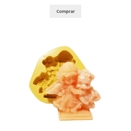
Comprar