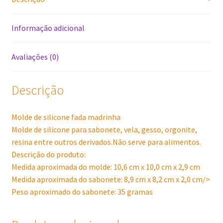
Informação adicional
Avaliações (0)
Descrição
Molde de silicone fada madrinha
Molde de silicone para sabonete, vela, gesso, orgonite,
resina entre outros derivados.Não serve para alimentos.
Descrição do produto:
Medida aproximada do molde: 10,6 cm x 10,0 cm x 2,9 cm
Medida aproximada do sabonete: 8,9 cm x 8,2 cm x 2,0 cm/>
Peso aproximado do sabonete: 35 gramas