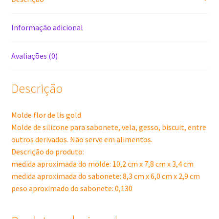
Informação adicional
Avaliações (0)
Descrição
Molde flor de lis gold
Molde de silicone para sabonete, vela, gesso, biscuit, entre
outros derivados. Não serve em alimentos.
Descrição do produto:
medida aproximada do molde: 10,2 cm x 7,8 cm x 3,4 cm
medida aproximada do sabonete: 8,3 cm x 6,0 cm x 2,9 cm
peso aproximado do sabonete: 0,130