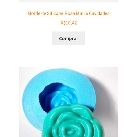
Molde de Silicone Rosa Mini 6 Cavidades
R$
10,42
Comprar