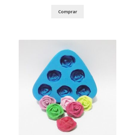
Comprar