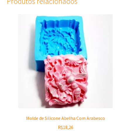
Produtos relacionados
Molde de Silicone Abelha Com Arabesco
R$
18,26