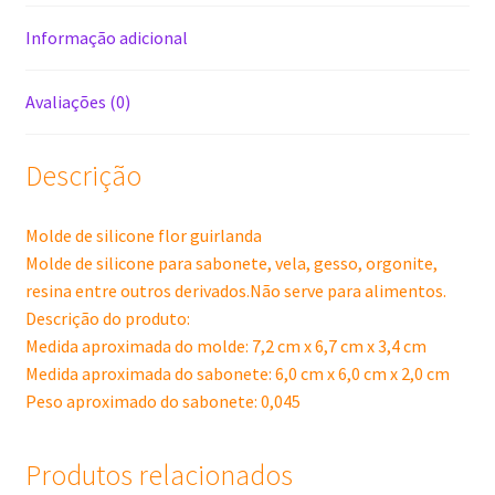
Informação adicional
Avaliações (0)
Descrição
Molde de silicone flor guirlanda
Molde de silicone para sabonete, vela, gesso, orgonite,
resina entre outros derivados.Não serve para alimentos.
Descrição do produto:
Medida aproximada do molde: 7,2 cm x 6,7 cm x 3,4 cm
Medida aproximada do sabonete: 6,0 cm x 6,0 cm x 2,0 cm
Peso aproximado do sabonete: 0,045
Produtos relacionados