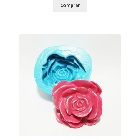
Comprar