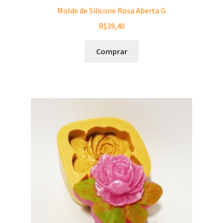
Molde de Silicone Rosa Aberta G
R$
39,40
Comprar