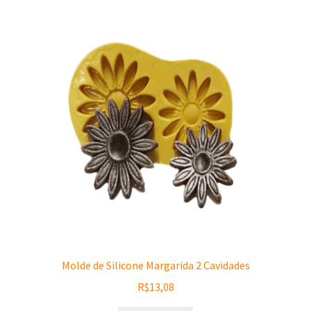
Molde de Silicone Margarida 2 Cavidades
R$
13,08