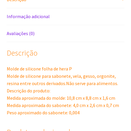
Informação adicional
Avaliações (0)
Descrição
Molde de silicone folha de hera P
Molde de silicone para sabonete, vela, gesso, orgonite,
resina entre outros derivados.Não serve para alimentos.
Descrição do produto:
Medida aproximada do molde: 10,8 cm x 8,8 cm x 1,6 cm
Medida aproximada do sabonete: 4,0 cm x 2,6 cm x 0,7 cm
Peso aproximado do sabonete: 0,004