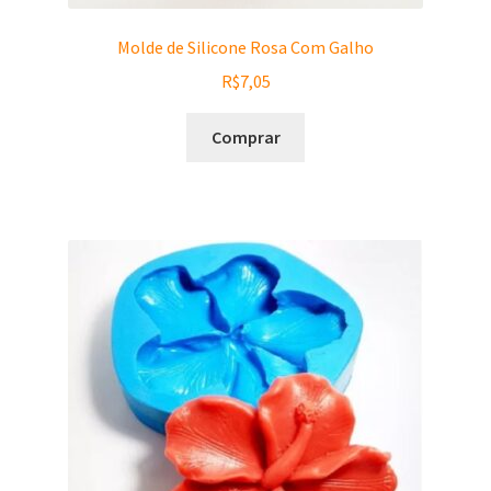
Molde de Silicone Rosa Com Galho
R$
7,05
Comprar