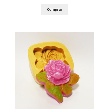
Comprar