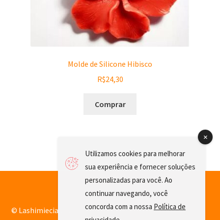
Molde de Silicone Hibisco
R$
24,30
Comprar
Utilizamos cookies para melhorar
sua experiência e fornecer soluções
personalizadas para você. Ao
continuar navegando, você
concorda com a nossa
Política de
© Lashimiecia 2026
privacidade
.