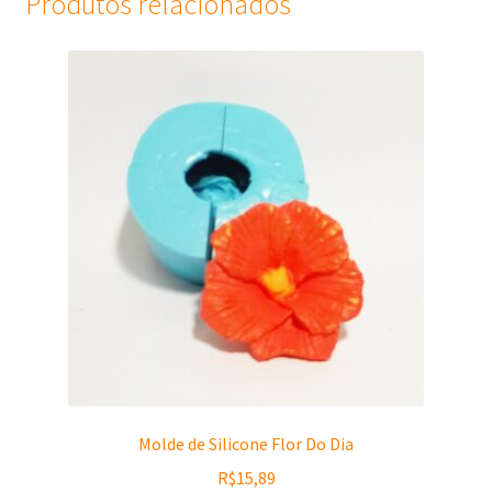
Produtos relacionados
Molde de Silicone Flor Do Dia
R$
15,89