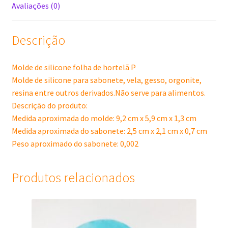
Avaliações (0)
Descrição
Molde de silicone folha de hortelã P
Molde de silicone para sabonete, vela, gesso, orgonite,
resina entre outros derivados.Não serve para alimentos.
Descrição do produto:
Medida aproximada do molde: 9,2 cm x 5,9 cm x 1,3 cm
Medida aproximada do sabonete: 2,5 cm x 2,1 cm x 0,7 cm
Peso aproximado do sabonete: 0,002
Produtos relacionados