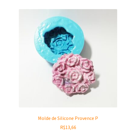
Molde de Silicone Provence P
R$
13,66