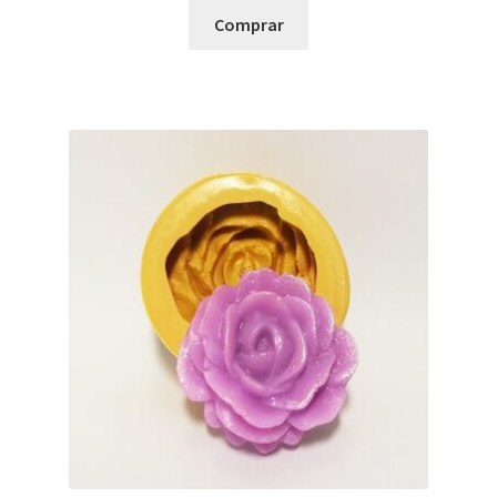
Comprar