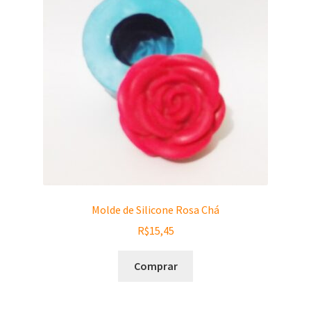
Molde de Silicone Rosa Chá
R$
15,45
Comprar