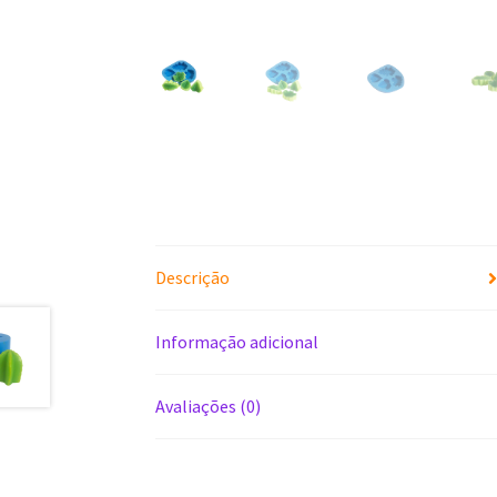
Descrição
Informação adicional
Avaliações (0)