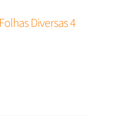
Folhas Diversas 4