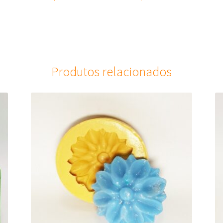
Produtos relacionados