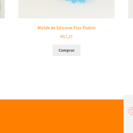
Molde de Silicone Flor Pudim
R$
7,27
Comprar