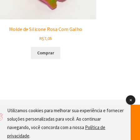
Molde de Silicone Rosa Com Galho
R$
7,05
Comprar
Utilizamos cookies para melhorar sua experiência e fornecer
soluções personalizadas para você. Ao continuar
navegando, você concorda com a nossa
Política de
privacidade
.