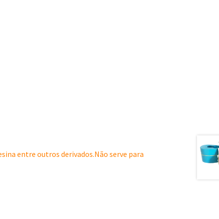
resina entre outros derivados.Não serve para