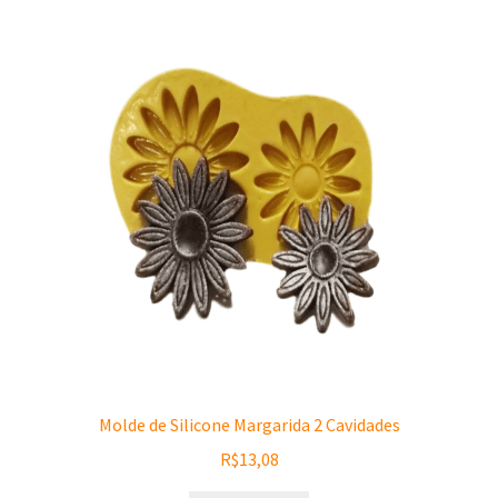
Molde de Silicone Margarida 2 Cavidades
R$
13,08