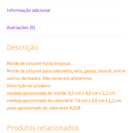
Informação adicional
Avaliações (0)
Descrição
Molde de silicone folha tropical
Molde de silicone para sabonete, vela, gesso, biscuit, entre
outros derivados. Não serve em alimentos.
Descrição do produto:
medida aproximada do molde: 9,5 cm x 4,0 cm x 2,2 cm
medida aproximada do sabonete: 7,6 cm x 3,0 cm x 1,2 cm
peso aproximado do sabonete: 0,018
Produtos relacionados