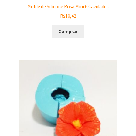
Molde de Silicone Rosa Mini 6 Cavidades
R$
10,42
Comprar