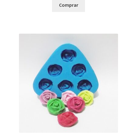
Comprar