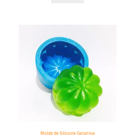
Molde de Silicone Gelatina