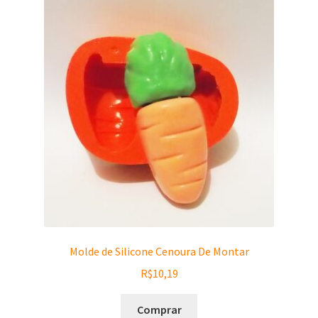
Molde de Silicone Cenoura De Montar
R$
10,19
Comprar