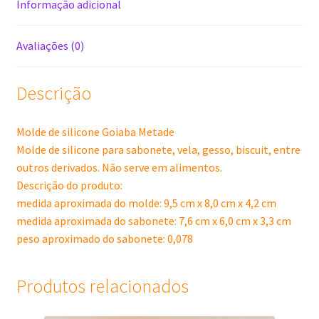
Informação adicional
Avaliações (0)
Descrição
Molde de silicone Goiaba Metade
Molde de silicone para sabonete, vela, gesso, biscuit, entre
outros derivados. Não serve em alimentos.
Descrição do produto:
medida aproximada do molde: 9,5 cm x 8,0 cm x 4,2 cm
medida aproximada do sabonete: 7,6 cm x 6,0 cm x 3,3 cm
peso aproximado do sabonete: 0,078
Produtos relacionados