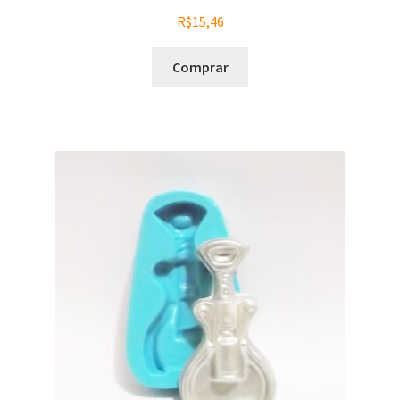
R$
15,46
Comprar