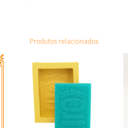
Produtos relacionados