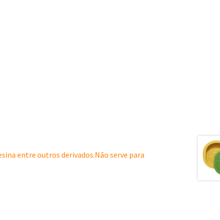
resina entre outros derivados.Não serve para