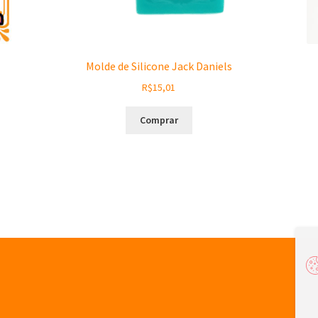
Molde de Silicone Jack Daniels
R$
15,01
Comprar