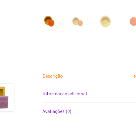
Descrição
Informação adicional
Avaliações (0)