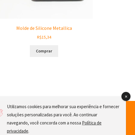
Molde de Silicone Metallica
R$
15,34
Comprar
Utilizamos cookies para melhorar sua experiência e fornecer
soluções personalizadas para você. Ao continuar
navegando, você concorda com a nossa
Política de
privacidade
.