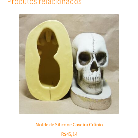
Produtos relacionados
Molde de Silicone Caveira Crânio
R$
45,14