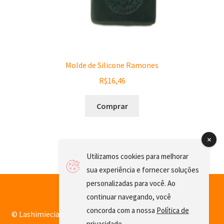
Molde de Silicone Ramones
R$
16,46
Comprar
Utilizamos cookies para melhorar
sua experiência e fornecer soluções
personalizadas para você. Ao
continuar navegando, você
concorda com a nossa
Política de
© Lashimiecia 2026
privacidade
.