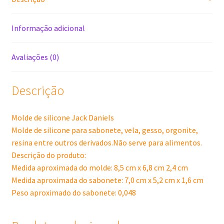
Informação adicional
Avaliações (0)
Descrição
Molde de silicone Jack Daniels
Molde de silicone para sabonete, vela, gesso, orgonite,
resina entre outros derivados.Não serve para alimentos.
Descrição do produto:
Medida aproximada do molde: 8,5 cm x 6,8 cm 2,4 cm
Medida aproximada do sabonete: 7,0 cm x 5,2 cm x 1,6 cm
Peso aproximado do sabonete: 0,048