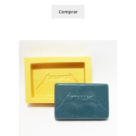
Comprar