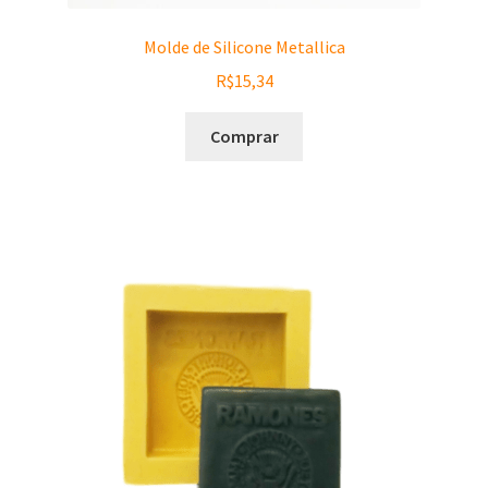
Molde de Silicone Metallica
R$
15,34
Comprar