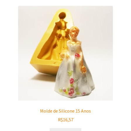
Molde de Silicone 15 Anos
R$
16,57