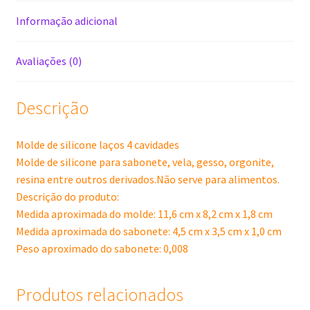
Informação adicional
Avaliações (0)
Descrição
Molde de silicone laços 4 cavidades
Molde de silicone para sabonete, vela, gesso, orgonite,
resina entre outros derivados.Não serve para alimentos.
Descrição do produto:
Medida aproximada do molde: 11,6 cm x 8,2 cm x 1,8 cm
Medida aproximada do sabonete: 4,5 cm x 3,5 cm x 1,0 cm
Peso aproximado do sabonete: 0,008
Produtos relacionados