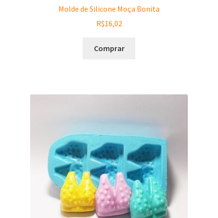
Molde de Silicone Moça Bonita
R$
16,02
Comprar