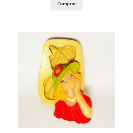
Comprar