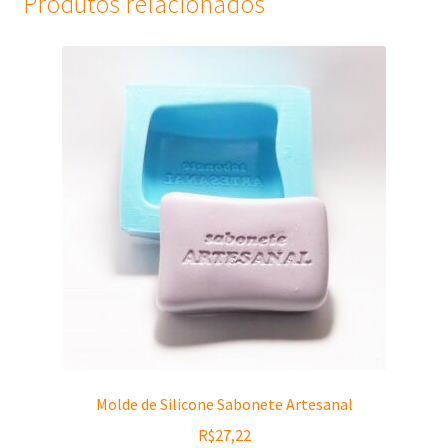
Produtos relacionados
Molde de Silicone Sabonete Artesanal
R$
27,22