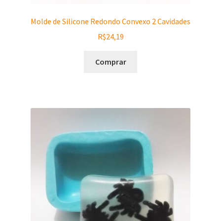
Molde de Silicone Redondo Convexo 2 Cavidades
R$
24,19
Comprar