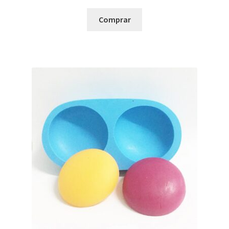
Comprar