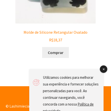
Molde de Silicone Retangular Ovalado
R$
18,37
Comprar
Utilizamos cookies para melhorar
sua experiência e fornecer soluções
personalizadas para você. Ao
continuar navegando, você
concorda com a nossa
Política de
© Lashimiecia 2026
privacidade
.