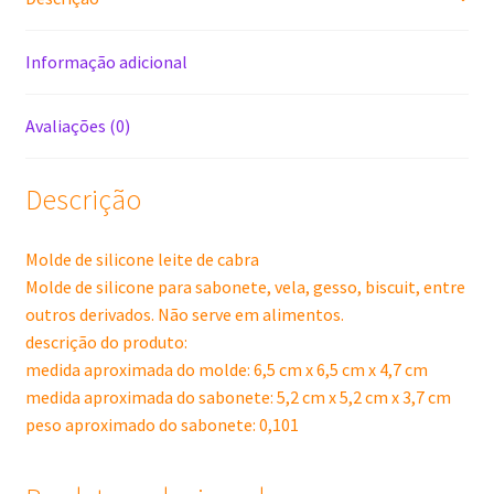
Informação adicional
Avaliações (0)
Descrição
Molde de silicone leite de cabra
Molde de silicone para sabonete, vela, gesso, biscuit, entre
outros derivados. Não serve em alimentos.
descrição do produto:
medida aproximada do molde: 6,5 cm x 6,5 cm x 4,7 cm
medida aproximada do sabonete: 5,2 cm x 5,2 cm x 3,7 cm
peso aproximado do sabonete: 0,101