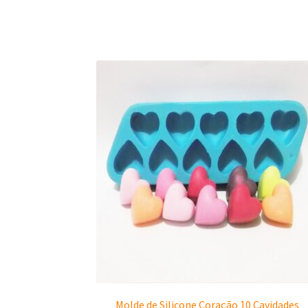
Molde de Silicone Coração 10 Cavidades