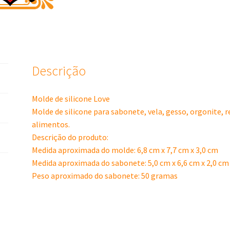
Descrição
Molde de silicone Love
Molde de silicone para sabonete, vela, gesso, orgonite, 
alimentos.
Descrição do produto:
Medida aproximada do molde: 6,8 cm x 7,7 cm x 3,0 cm
Medida aproximada do sabonete: 5,0 cm x 6,6 cm x 2,0 cm
Peso aproximado do sabonete: 50 gramas