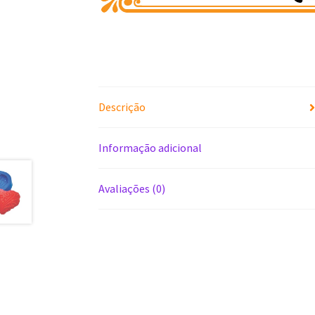
Descrição
Informação adicional
Avaliações (0)