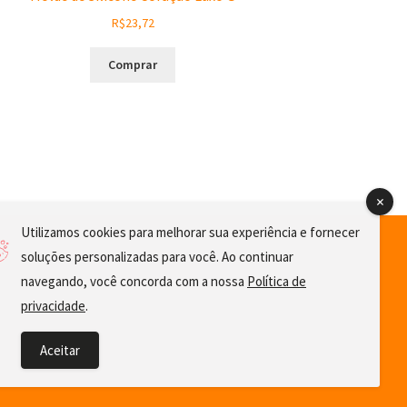
R$
23,72
Comprar
Utilizamos cookies para melhorar sua experiência e fornecer
soluções personalizadas para você. Ao continuar
navegando, você concorda com a nossa
Política de
privacidade
.
Aceitar