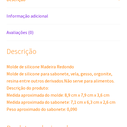
Informação adicional
Avaliações (0)
Descrição
Molde de silicone Madeira Redondo
Molde de silicone para sabonete, vela, gesso, orgonite,
resina entre outros derivados.Não serve para alimentos.
Descrição do produto:
Medida aproximada do molde: 8,9 cm x 7,9 cm x 3,6 cm
Medida aproximada do sabonete: 7,1 cm x 6,3 cm x 2,6 cm
Peso aproximado do sabonete: 0,090