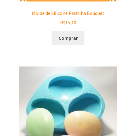
Molde de Silicone Pastilha Bouquet
R$
15,10
Comprar