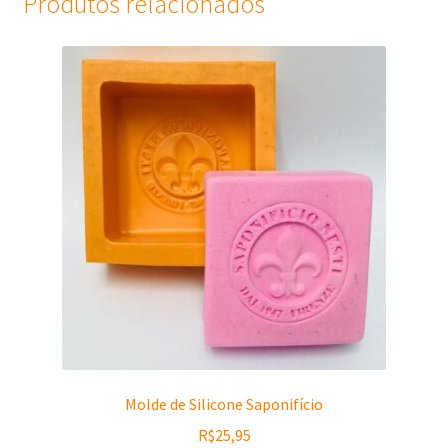
Produtos relacionados
Molde de Silicone Saponifício
R$
25,95