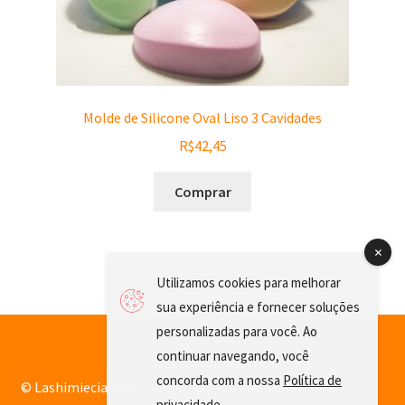
Molde de Silicone Oval Liso 3 Cavidades
R$
42,45
Comprar
Utilizamos cookies para melhorar
sua experiência e fornecer soluções
personalizadas para você. Ao
continuar navegando, você
concorda com a nossa
Política de
© Lashimiecia 2026
privacidade
.