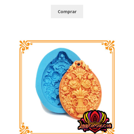
Comprar