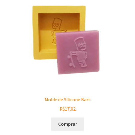
Molde de Silicone Bart
R$
17,02
Comprar