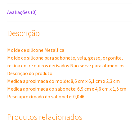
Avaliações (0)
Descrição
Molde de silicone Metallica
Molde de silicone para sabonete, vela, gesso, orgonite,
resina entre outros derivados.Não serve para alimentos.
Descrição do produto:
Medida aproximada do molde: 8,6 cm x 6,1 cm x 2,3 cm
Medida aproximada do sabonete: 6,9 cm x 4,6 cm x 1,5 cm
Peso aproximado do sabonete: 0,046
Produtos relacionados