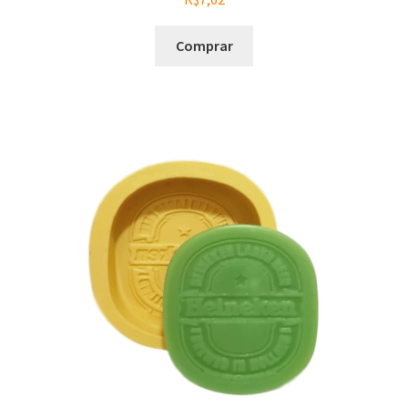
Comprar