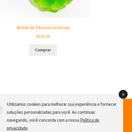
Molde de Silicone Gelatina
R$
15,46
Comprar
Utilizamos cookies para melhorar sua experiência e fornecer
soluções personalizadas para você. Ao continuar
navegando, você concorda com a nossa
Política de
privacidade
.