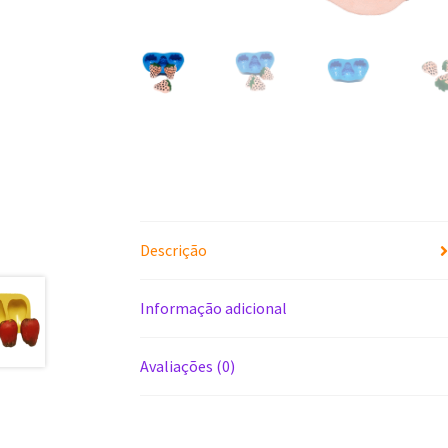
Descrição
Informação adicional
Avaliações (0)