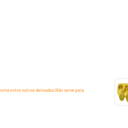
resina entre outros derivados.Não serve para