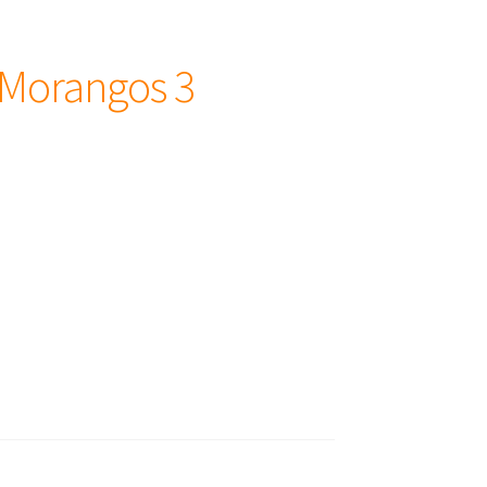
 Morangos 3