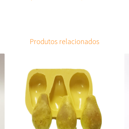
Produtos relacionados