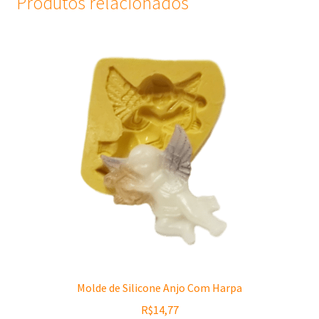
Produtos relacionados
Molde de Silicone Anjo Com Harpa
R$
14,77