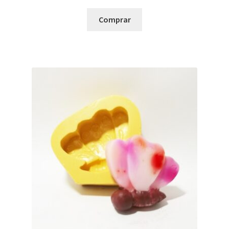
Comprar