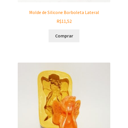
Molde de Silicone Borboleta Lateral
R$
11,52
Comprar