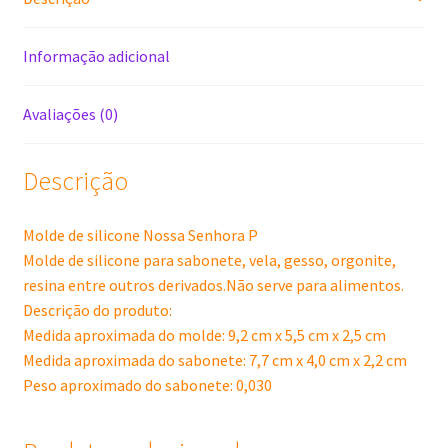
Informação adicional
Avaliações (0)
Descrição
Molde de silicone Nossa Senhora P
Molde de silicone para sabonete, vela, gesso, orgonite,
resina entre outros derivados.Não serve para alimentos.
Descrição do produto:
Medida aproximada do molde: 9,2 cm x 5,5 cm x 2,5 cm
Medida aproximada do sabonete: 7,7 cm x 4,0 cm x 2,2 cm
Peso aproximado do sabonete: 0,030