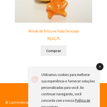
Molde de Silicone Fada Sentada
R$
10,75
Comprar
Utilizamos cookies para melhorar
sua experiência e fornecer soluções
personalizadas para você. Ao
continuar navegando, você
concorda com a nossa
Política de
© Lashimiecia 2026
privacidade
.